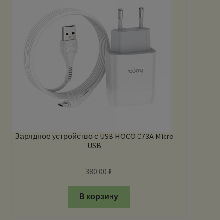
Зарядное устройство с USB HOCO C73A Micro
USB
380.00
₽
В корзину