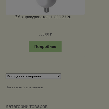
ЗУ в прикуриватель HOCO Z3 2U
606.00
₽
Подробнее
Показ всех 5 элементов
Категории товаров