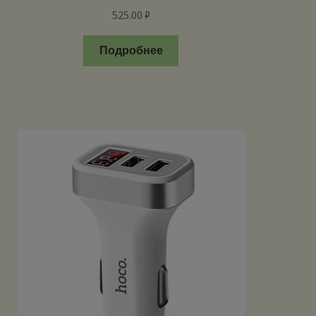
525.00
₽
Подробнее