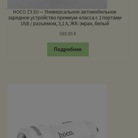
HOCO Z3 2U — Универсальное автомобильное
зарядное устройство премиум-класса с 2 портами
USB / разъемом, 3,1 A, ЖК-экран, белый
580.00
₽
Подробнее