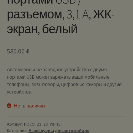
разъемом, 3,1 A, ЖК-
экран, белый
580.00
₽
Автомобильное зарядное устройство с двумя
портами USB может заряжать ваши мобильные
телефоны, MP3-плееры, цифровые камеры и другие
устройства.
Нет в наличии
Артикул:
HOCO_Z3_2U_WHITE
Категории:
Аксессуары для автомобиля
,