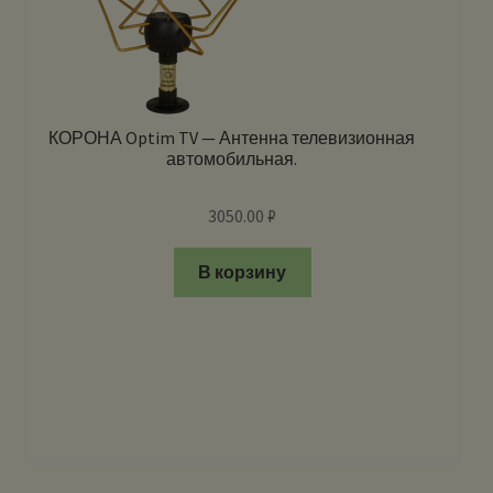
КОРОНА Optim TV — Антенна телевизионная
автомобильная.
3050.00
₽
В корзину