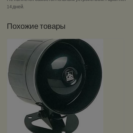
14 дней.
Похожие товары