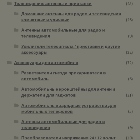
Телевидение: антенны и приставки
(45)
Домашние антенны для радио и телевидения
комнатные и уличные
(26)
Антенны автомобильные для радио и
телевидения
(9)
Усилители телесигнала / приставки и другие
аксессуары
(22)
Аксессуары для автомобиля
(72)
Разветвители гнезда прикуривателя в
автомобиль
(6)
Автомобильные кронштейны для антенн и
держатели для гаджетов
(31)
Автомобильные зарядные устройства для
мобильных телефонов
(5)
Антенны автомобильные для радио и
телевидения
(9)
Преобразователи напряжения 24 / 12 вольт
(10)