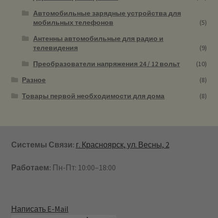
Автомобильные зарядные устройства для
мобильных телефонов
(5)
Антенны автомобильные для радио и
телевидения
(9)
Преобразователи напряжения 24 / 12 вольт
(10)
Разное
(8)
Товары первой необходимости для дома
(8)
Системы Связи:
г. Красноярск, ул. Весны, 2
Работаем:
Пн-Пт: 10:00–18:00
Написать E-Mail