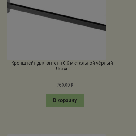
Кронштейн для антенн 0,6 м стальной чёрный
Локус
760.00
₽
В корзину