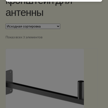
кронштейн для
антенны
Показ всех 3 элементов