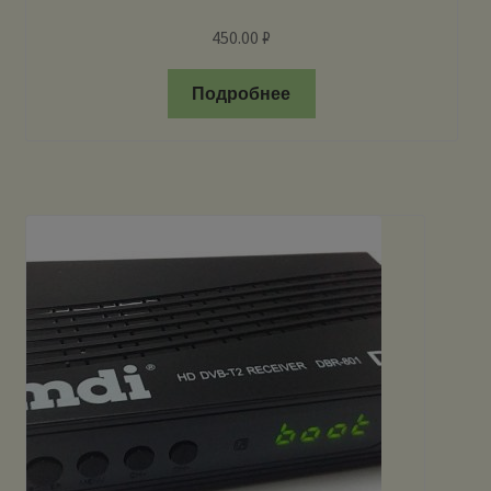
450.00
₽
Подробнее