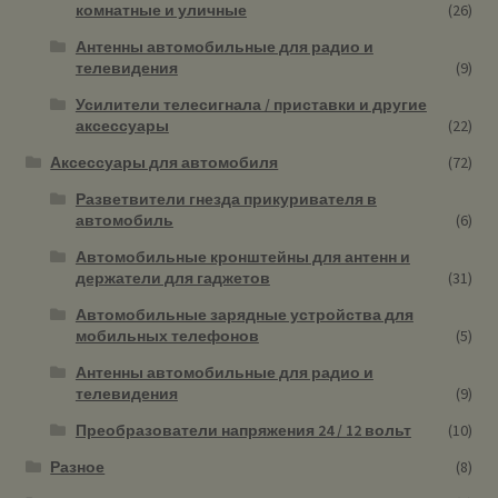
комнатные и уличные
(26)
Антенны автомобильные для радио и
телевидения
(9)
Усилители телесигнала / приставки и другие
аксессуары
(22)
Аксессуары для автомобиля
(72)
Разветвители гнезда прикуривателя в
автомобиль
(6)
Автомобильные кронштейны для антенн и
держатели для гаджетов
(31)
Автомобильные зарядные устройства для
мобильных телефонов
(5)
Антенны автомобильные для радио и
телевидения
(9)
Преобразователи напряжения 24 / 12 вольт
(10)
Разное
(8)