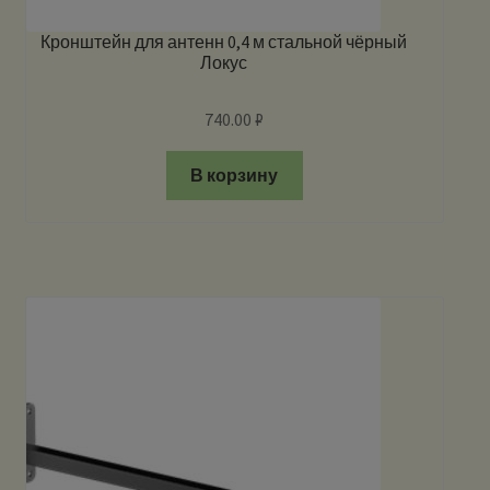
Кронштейн для антенн 0,4 м стальной чёрный
Локус
740.00
₽
В корзину