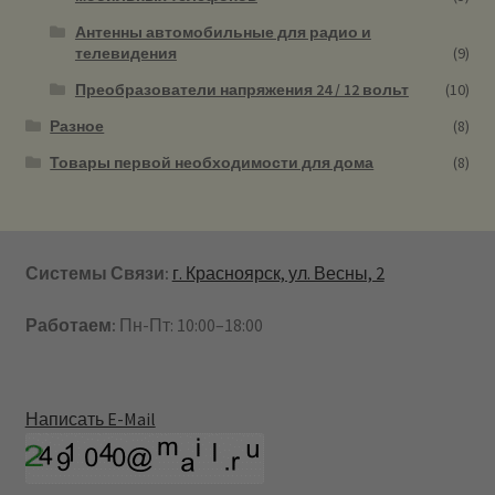
Антенны автомобильные для радио и
телевидения
(9)
Преобразователи напряжения 24 / 12 вольт
(10)
Разное
(8)
Товары первой необходимости для дома
(8)
Системы Связи:
г. Красноярск, ул. Весны, 2
Работаем:
Пн-Пт: 10:00–18:00
Написать E-Mail