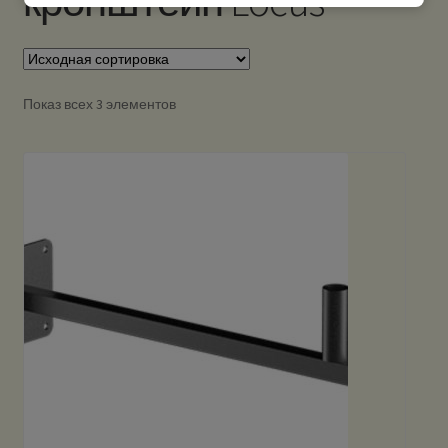
кронштейн Locus
Показ всех 3 элементов