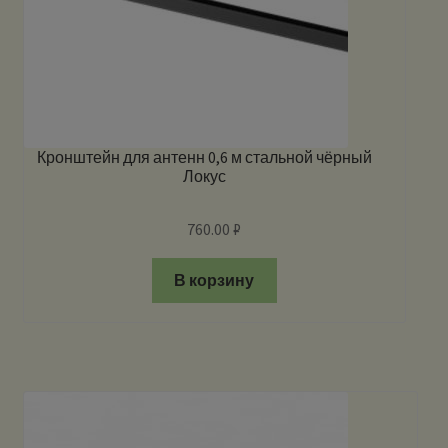
Кронштейн для антенн 0,6 м стальной чёрный
Локус
760.00
₽
В корзину