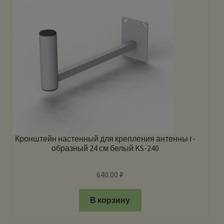
Кронштейн настенный для крепления антенны г-
образный 24 см белый KS-240
640.00
₽
В корзину