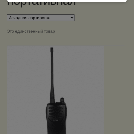
портативная
Это единственный товар