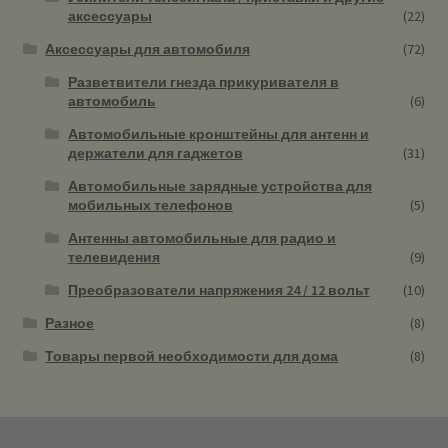
аксессуары
(22)
Аксессуары для автомобиля
(72)
Разветвители гнезда прикуривателя в
автомобиль
(6)
Автомобильные кронштейны для антенн и
держатели для гаджетов
(31)
Автомобильные зарядные устройства для
мобильных телефонов
(5)
Антенны автомобильные для радио и
телевидения
(9)
Преобразователи напряжения 24 / 12 вольт
(10)
Разное
(8)
Товары первой необходимости для дома
(8)