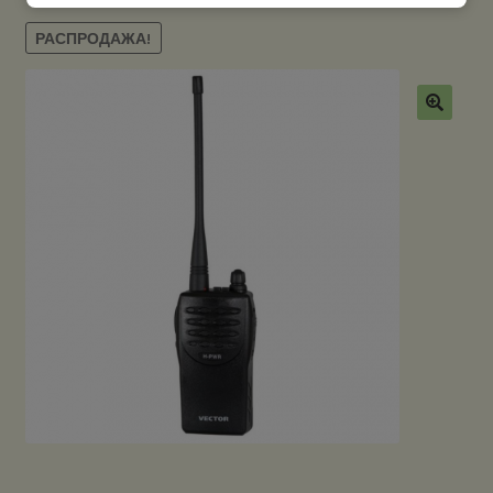
РАСПРОДАЖА!