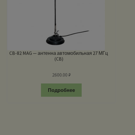
CB-82 MAG — антенна автомобильная 27 МГц
(CB)
2600.00
₽
Подробнее