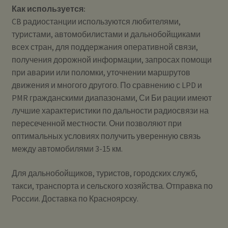
Как используется:
CB радиостанции используются любителями,
туристами, автомобилистами и дальнобойщиками
всех стран, для поддержания оперативной связи,
получения дорожной информации, запросах помощи
при аварии или поломки, уточнении маршрутов
движения и многого другого. По сравнению с LPD и
PMR гражданскими диапазонами, Си Би рации имеют
лучшие характеристики по дальности радиосвязи на
пересеченной местности. Они позволяют при
оптимальных условиях получить уверенную связь
между автомобилями 3-15 км.
Для дальнобойщиков, туристов, городских служб,
такси, транспорта и сельского хозяйства. Отправка по
России. Доставка по Красноярску.