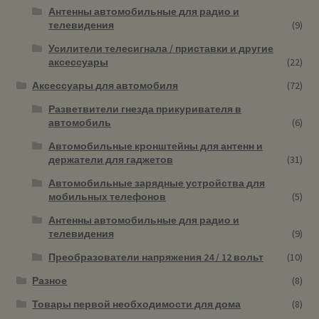
Антенны автомобильные для радио и
телевидения
(9)
Усилители телесигнала / приставки и другие
аксессуары
(22)
Аксессуары для автомобиля
(72)
Разветвители гнезда прикуривателя в
автомобиль
(6)
Автомобильные кронштейны для антенн и
держатели для гаджетов
(31)
Автомобильные зарядные устройства для
мобильных телефонов
(5)
Антенны автомобильные для радио и
телевидения
(9)
Преобразователи напряжения 24 / 12 вольт
(10)
Разное
(8)
Товары первой необходимости для дома
(8)