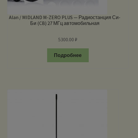
Alan / MIDLAND M-ZERO PLUS — Радиостанция Си-
Би (CB) 27 МГц автомобильная
5300.00
₽
Подробнее