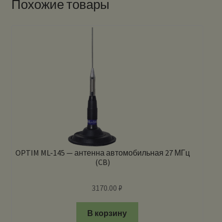
Похожие товары
OPTIM ML-145 — антенна автомобильная 27 МГц
(CB)
3170.00
₽
В корзину