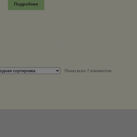
Подробнее
Показ всех 7 элементов