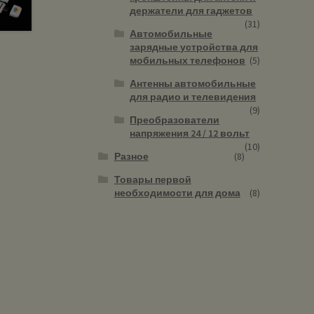
держатели для гаджетов
(31)
Автомобильные
зарядные устройства для
мобильных телефонов
(5)
Антенны автомобильные
для радио и телевидения
(9)
Преобразователи
напряжения 24 / 12 вольт
(10)
Разное
(8)
Товары первой
необходимости для дома
(8)