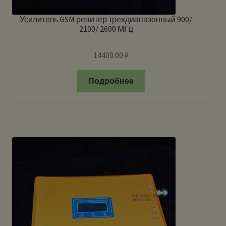
Усилитель GSM репитер трехдиапазонный 900/
2100/ 2600 МГц
14400.00
₽
Подробнее