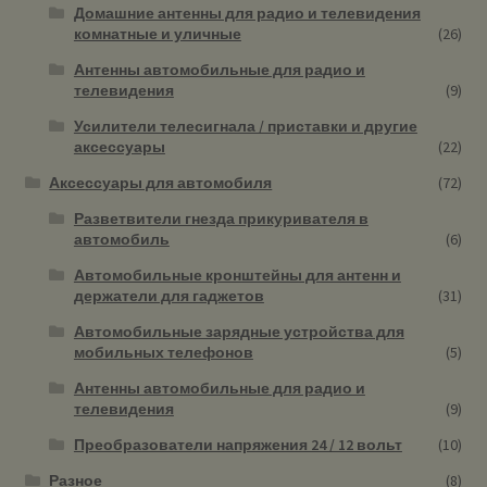
Домашние антенны для радио и телевидения
комнатные и уличные
(26)
Антенны автомобильные для радио и
телевидения
(9)
Усилители телесигнала / приставки и другие
аксессуары
(22)
Аксессуары для автомобиля
(72)
Разветвители гнезда прикуривателя в
автомобиль
(6)
Автомобильные кронштейны для антенн и
держатели для гаджетов
(31)
Автомобильные зарядные устройства для
мобильных телефонов
(5)
Антенны автомобильные для радио и
телевидения
(9)
Преобразователи напряжения 24 / 12 вольт
(10)
Разное
(8)