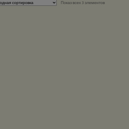
Показ всех 3 элементов