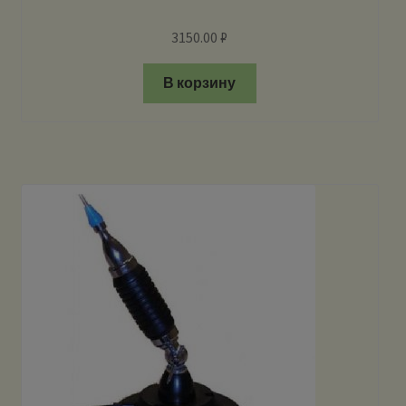
3150.00
₽
В корзину