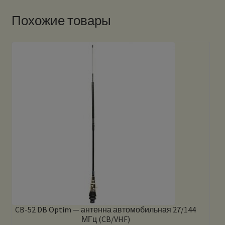
Похожие товары
CB-52 DB Optim — антенна автомобильная 27/144
МГц (CB/VHF)