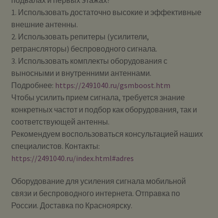
1. Использовать достаточно высокие и эффективные
внешние антенны.
2. Использовать репитеры (усилители,
ретрансляторы) беспроводного сигнала.
3. Использовать комплекты оборудования с
выносными и внутренними антеннами.
Подробнее:
https://2491040.ru/gsmboost.htm
Чтобы усилить прием сигнала, требуется знание
конкретных частот и подбор как оборудования, так и
соответствующей антенны.
Рекомендуем воспользоваться консультацией наших
специалистов. Контакты:
https://2491040.ru/index.html#adres
Оборудование для усиления сигнала мобильной
связи и беспроводного интернета. Отправка по
России. Доставка по Красноярску.