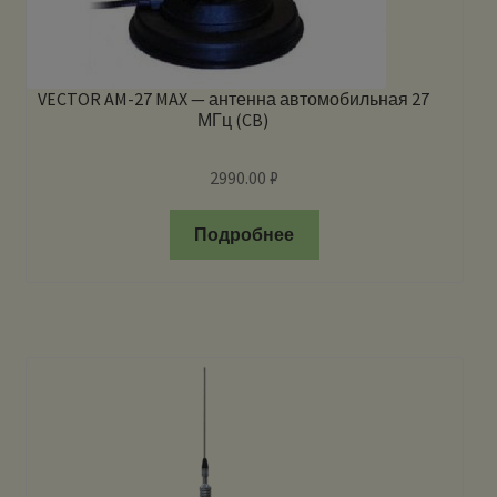
VECTOR AM-27 MAX — антенна автомобильная 27
МГц (CB)
2990.00
₽
Подробнее