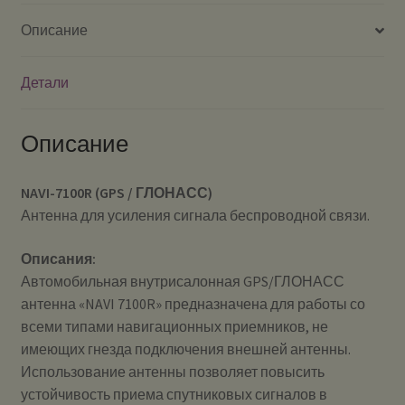
Описание
Детали
Описание
NAVI-7100R (GPS / ГЛОНАСС)
Антенна для усиления сигнала беспроводной связи.
Описания:
Автомобильная внутрисалонная GPS/ГЛОНАСС
антенна «NAVI 7100R» предназначена для работы со
всеми типами навигационных приемников, не
имеющих гнезда подключения внешней антенны.
Использование антенны позволяет повысить
устойчивость приема спутниковых сигналов в