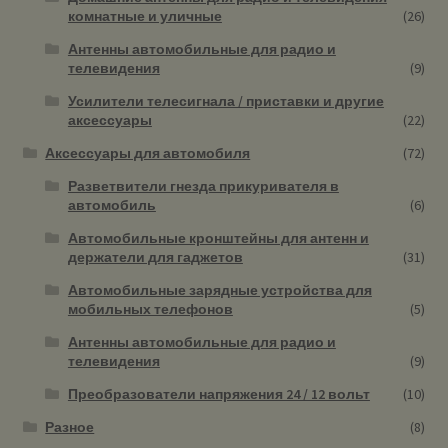
комнатные и уличные
(26)
Антенны автомобильные для радио и
телевидения
(9)
Усилители телесигнала / приставки и другие
аксессуары
(22)
Аксессуары для автомобиля
(72)
Разветвители гнезда прикуривателя в
автомобиль
(6)
Автомобильные кронштейны для антенн и
держатели для гаджетов
(31)
Автомобильные зарядные устройства для
мобильных телефонов
(5)
Антенны автомобильные для радио и
телевидения
(9)
Преобразователи напряжения 24 / 12 вольт
(10)
Разное
(8)