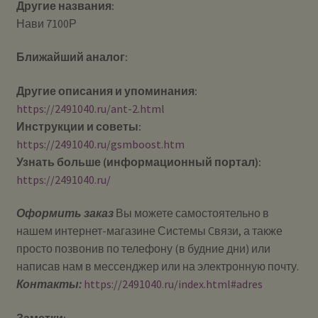
Другие названия:
Нави 7100Р
Ближайший аналог:
Другие описания и упоминания:
https://2491040.ru/ant-2.html
Инструкции и советы:
https://2491040.ru/gsmboost.htm
Узнать больше (информационный портал):
https://2491040.ru/
Оформить заказ
Вы можете самостоятельно в
нашем интернет-магазине Системы Cвязи, а также
просто позвонив по телефону (в будние дни) или
написав нам в мессенджер или на электронную почту.
Контакты:
https://2491040.ru/index.html#adres