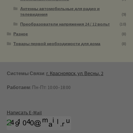
Антенны автомобильные для радио и
телевидения
(9)
Преобразователи напряжения 24 / 12 вольт
(10)
Разное
(8)
Товары первой необходимости для дома
(8)
Системы Связи:
г. Красноярск, ул. Весны, 2
Работаем:
Пн-Пт: 10:00–18:00
Написать E-Mail