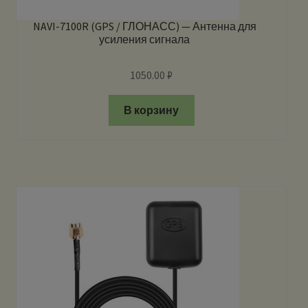
NAVI-7100R (GPS / ГЛОНАСС) — Антенна для
усиления сигнала
1050.00
₽
В корзину