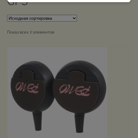
GPS
Показ всех 3 элементов