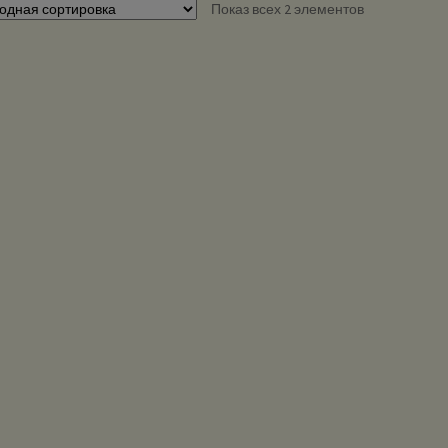
Показ всех 2 элементов