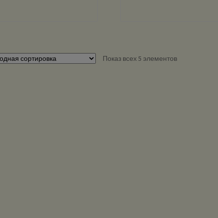
Показ всех 5 элементов