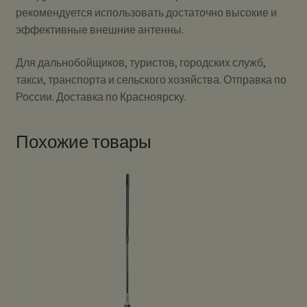
рекомендуется использовать достаточно высокие и
эффективные внешние антенны.
Для дальнобойщиков, туристов, городских служб,
такси, транспорта и сельского хозяйства. Отправка по
России. Доставка по Красноярску.
Похожие товары