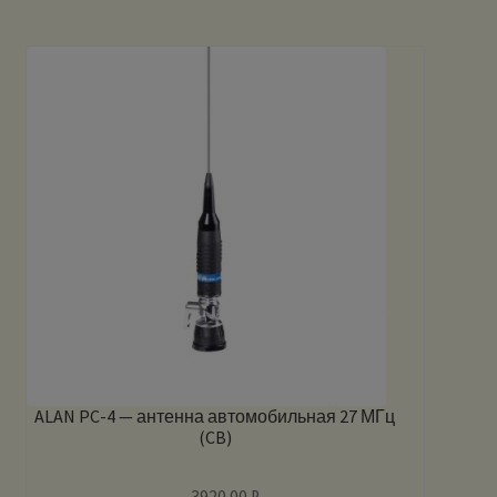
ALAN PC-4 — антенна автомобильная 27 МГц
(CB)
3920.00
₽