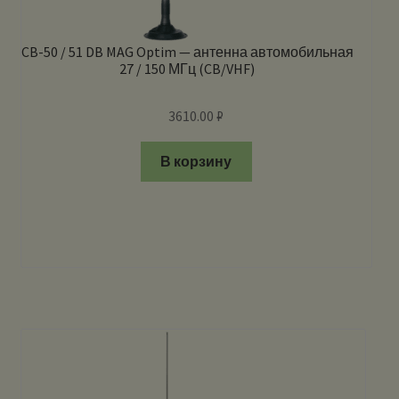
CB-50 / 51 DB MAG Optim — антенна автомобильная
27 / 150 МГц (CB/VHF)
3610.00
₽
В корзину