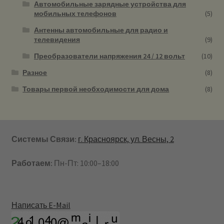
Автомобильные зарядные устройства для
мобильных телефонов
(5)
Антенны автомобильные для радио и
телевидения
(9)
Преобразователи напряжения 24 / 12 вольт
(10)
Разное
(8)
Товары первой необходимости для дома
(8)
Системы Связи:
г. Красноярск, ул. Весны, 2
Работаем:
Пн-Пт: 10:00–18:00
Написать E-Mail