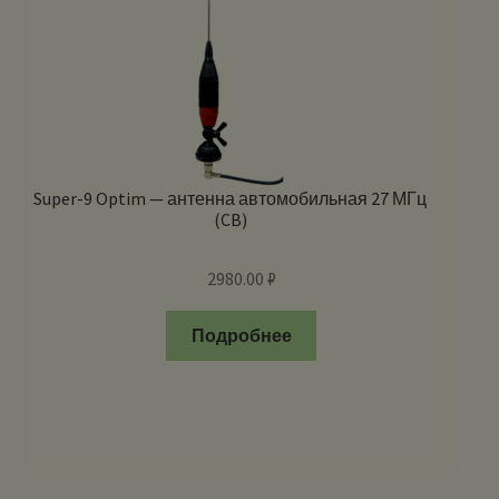
Super-9 Optim — антенна автомобильная 27 МГц
(CB)
2980.00
₽
Подробнее