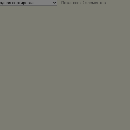
Показ всех 2 элементов