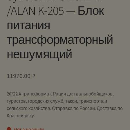
/ALAN K-205 — Блок
питания
трансформаторный
нешумящий
11970.00
₽
20/22 A трансформат. Рация для дальнобойщиков,
туристов, городских служб, такси, транспорта и
сельского хозяйства. Отправка по России. Доставка по
Красноярску.
Нет в наличии