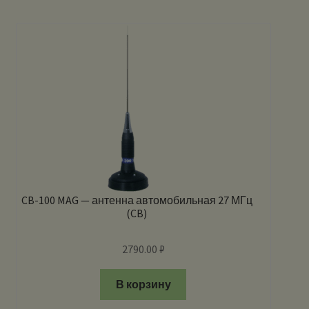
CB-100 MAG — антенна автомобильная 27 МГц
(CB)
2790.00
₽
В корзину