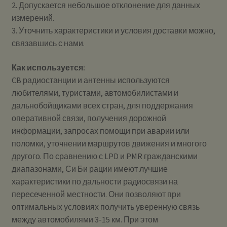
2. Допускается небольшое отклонение для данных
измерений.
3. Уточнить характеристики и условия доставки можно,
связавшись с нами.
Как используется:
CB радиостанции и антенны используются
любителями, туристами, автомобилистами и
дальнобойщиками всех стран, для поддержания
оперативной связи, получения дорожной
информации, запросах помощи при аварии или
поломки, уточнении маршрутов движения и многого
другого. По сравнению с LPD и PMR гражданскими
диапазонами, Си Би рации имеют лучшие
характеристики по дальности радиосвязи на
пересеченной местности. Они позволяют при
оптимальных условиях получить уверенную связь
между автомобилями 3-15 км. При этом