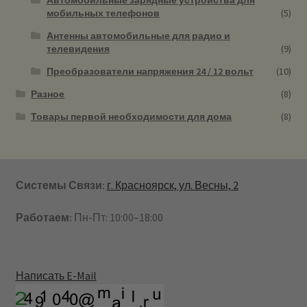
мобильных телефонов
(5)
Антенны автомобильные для радио и
телевидения
(9)
Преобразователи напряжения 24 / 12 вольт
(10)
Разное
(8)
Товары первой необходимости для дома
(8)
Системы Связи:
г. Красноярск, ул. Весны, 2
Работаем:
Пн-Пт: 10:00–18:00
Написать E-Mail