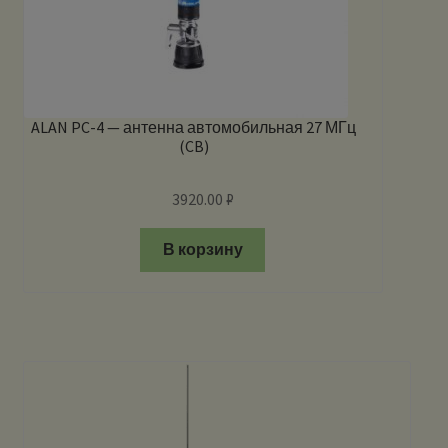
ALAN PC-4 — антенна автомобильная 27 МГц
(CB)
3920.00
₽
В корзину