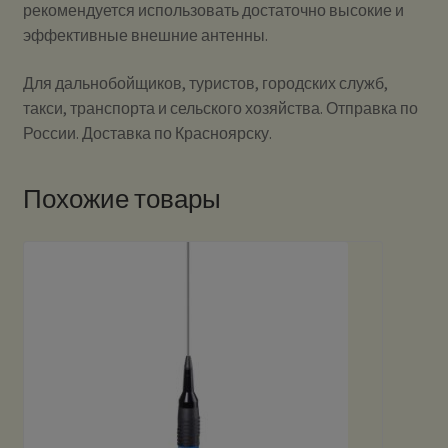
рекомендуется использовать достаточно высокие и
эффективные внешние антенны.
Для дальнобойщиков, туристов, городских служб,
такси, транспорта и сельского хозяйства. Отправка по
России. Доставка по Красноярску.
Похожие товары