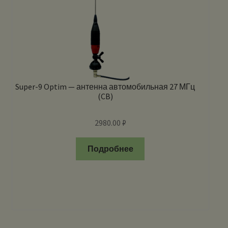
Super-9 Optim — антенна автомобильная 27 МГц
(CB)
2980.00
₽
Подробнее