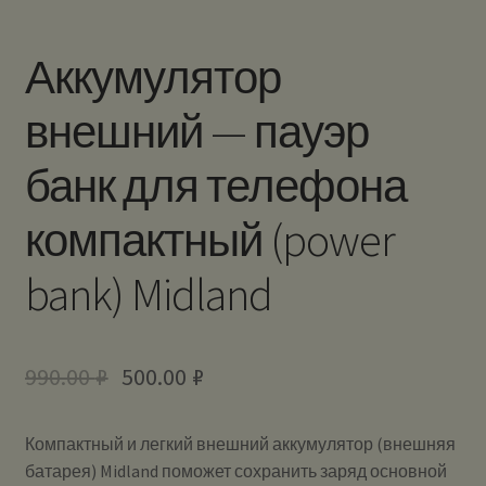
Аккумулятор
внешний — пауэр
банк для телефона
компактный (power
bank) Midland
990.00
₽
500.00
₽
Компактный и легкий внешний аккумулятор (внешняя
батарея) Midland поможет сохранить заряд основной