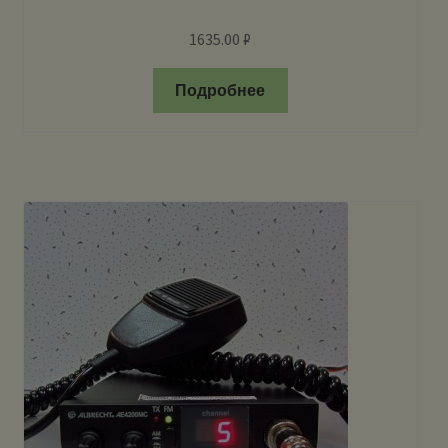
1635.00
₽
Подробнее