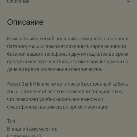
Описание
Описание
Компактный и легкий внешний аккумулятор (внешняя
батарея) Midland поможет сохранить заряд основной
батареи вашего телефона и других гаджетов во время
прогулки или путешествия, а также выручит дома и на
даче во время отключения электричества.
Power Bank Midland имеет плоский встроенный кабель
Micro-USB и весит всего 60 грамм при толщине 7 мм,
что позволяет удобно носить его вместе со
смартфоном, например, во время навигации.
Тип
Внешний аккумулятор
Напряжение, В