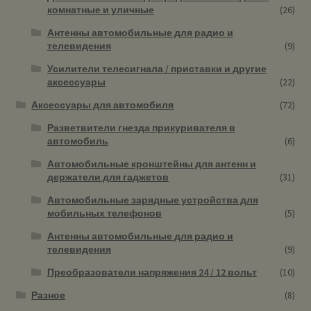
комнатные и уличные
(26)
Антенны автомобильные для радио и
телевидения
(9)
Усилители телесигнала / приставки и другие
аксессуары
(22)
Аксессуары для автомобиля
(72)
Разветвители гнезда прикуривателя в
автомобиль
(6)
Автомобильные кронштейны для антенн и
держатели для гаджетов
(31)
Автомобильные зарядные устройства для
мобильных телефонов
(5)
Антенны автомобильные для радио и
телевидения
(9)
Преобразователи напряжения 24 / 12 вольт
(10)
Разное
(8)