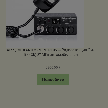
Alan / MIDLAND M-ZERO PLUS — Радиостанция Си-
Би (CB) 27 МГц автомобильная
5300.00
₽
Подробнее