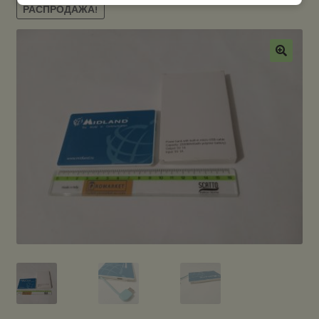
РАСПРОДАЖА!