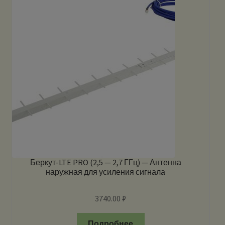
Беркут-LTE PRO (2,5 — 2,7 ГГц) — Антенна
наружная для усиления сигнала
3740.00
₽
Подробнее