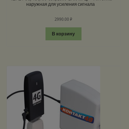
наружная для усиления сигнала
2990.00
₽
В корзину