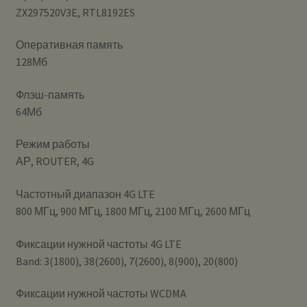
ZX297520V3E, RTL8192ES
Оперативная память
128Мб
Флэш-память
64Мб
Режим работы
АР, ROUTER, 4G
Частотный диапазон 4G LTE
800 МГц, 900 МГц, 1800 МГц, 2100 МГц, 2600 МГц
Фиксации нужной частоты 4G LTE
Band: 3(1800), 38(2600), 7(2600), 8(900), 20(800)
Фиксации нужной частоты WCDMA