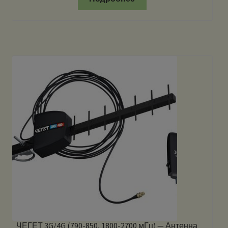
ЧЕГЕТ 3G/4G (790-850, 1800-2700 мГц) — Антенна