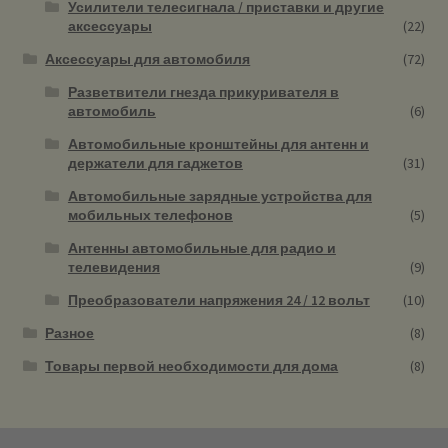
Усилители телесигнала / приставки и другие
аксессуары
(22)
Аксессуары для автомобиля
(72)
Разветвители гнезда прикуривателя в
автомобиль
(6)
Автомобильные кронштейны для антенн и
держатели для гаджетов
(31)
Автомобильные зарядные устройства для
мобильных телефонов
(5)
Антенны автомобильные для радио и
телевидения
(9)
Преобразователи напряжения 24 / 12 вольт
(10)
Разное
(8)
Товары первой необходимости для дома
(8)