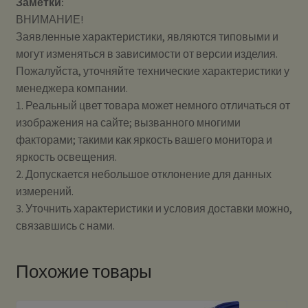
Заметки:
ВНИМАНИЕ!
Заявленные характеристики, являются типовыми и
могут изменяться в зависимости от версии изделия.
Пожалуйста, уточняйте технические характеристики у
менеджера компании.
1. Реальный цвет товара может немного отличаться от
изображения на сайте; вызванного многими
факторами; такими как яркость вашего монитора и
яркость освещения.
2. Допускается небольшое отклонение для данных
измерений.
3. Уточнить характеристики и условия доставки можно,
связавшись с нами.
Похожие товары