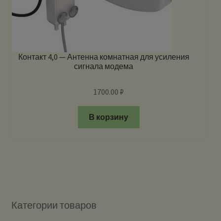
Контакт 4,0 — Антенна комнатная для усиления
сигнала модема
1700.00
₽
В корзину
Категории товаров