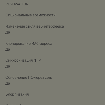
RESERVATION
Опциональные возможности
Изменение стиля вебинтерфейса
Да
Клонирование MAC-адреса
Да
Синхронизация NTP
Да
Обновление ПО через сеть
Да
Блок питания