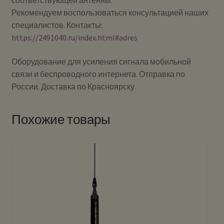
соответствующей антенны.
Рекомендуем воспользоваться консультацией наших
специалистов. Контакты:
https://2491040.ru/index.html#adres
Оборудование для усиления сигнала мобильной
связи и беспроводного интернета. Отправка по
России. Доставка по Красноярску.
Похожие товары