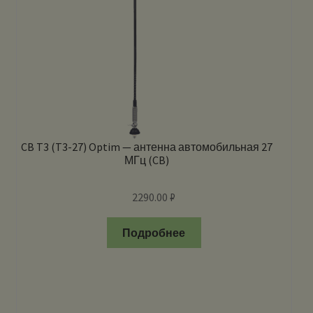
CB T3 (T3-27) Optim — антенна автомобильная 27
МГц (CB)
2290.00
₽
Подробнее