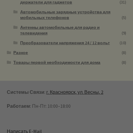
держатели для гаджетов
(31)
Автомобильные зарядные устройства для
мобильных телефонов
(5)
Антенны автомобильные для радио и
телевидения
(9)
Преобразователи напряжения 24 / 12 вольт
(10)
Разное
(8)
Товары первой необходимости для дома
(8)
Системы Связи:
г. Красноярск, ул. Весны, 2
Работаем:
Пн-Пт: 10:00–18:00
Написать E-Mail