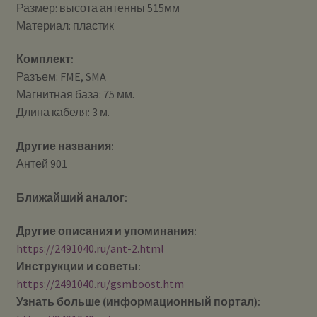
Размер: высота антенны 515мм
Материал: пластик
Комплект:
Разъем: FME, SMA
Магнитная база: 75 мм.
Длина кабеля: 3 м.
Другие названия:
Антей 901
Ближайший аналог:
Другие описания и упоминания:
https://2491040.ru/ant-2.html
Инструкции и советы:
https://2491040.ru/gsmboost.htm
Узнать больше (информационный портал):