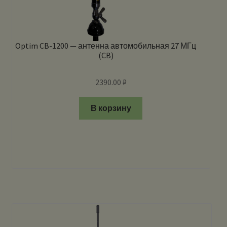
Optim CB-1200 — антенна автомобильная 27 МГц
(CB)
2390.00
₽
В корзину