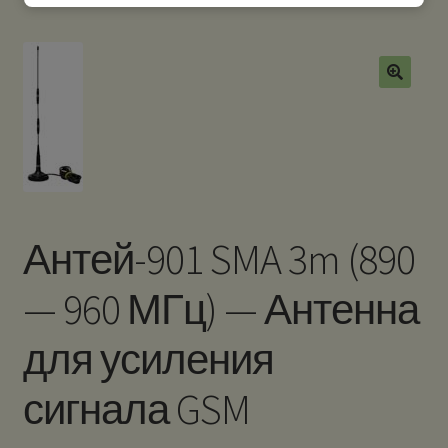
Антей-901 SMA 3m (890
— 960 МГц) — Антенна
для усиления
сигнала GSM