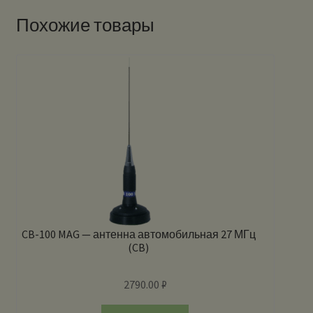
Похожие товары
CB-100 MAG — антенна автомобильная 27 МГц
(CB)
2790.00
₽