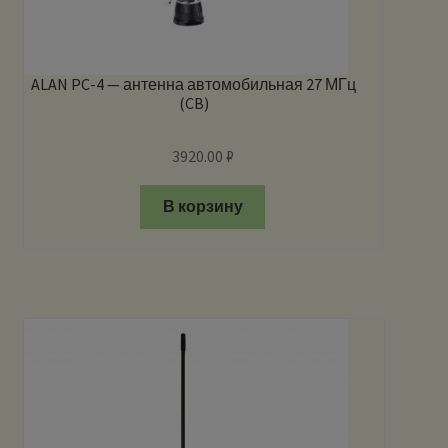
ALAN PC-4 — антенна автомобильная 27 МГц
(CB)
3920.00
₽
В корзину