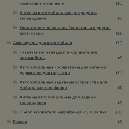
комнатные и уличные
(26)
Антенны автомобильные для радио и
телевидения
(9)
Усилители телесигнала / приставки и другие
аксессуары
(22)
Аксессуары для автомобиля
(72)
Разветвители гнезда прикуривателя в
автомобиль
(6)
Автомобильные кронштейны для антенн и
держатели для гаджетов
(31)
Автомобильные зарядные устройства для
мобильных телефонов
(5)
Антенны автомобильные для радио и
телевидения
(9)
Преобразователи напряжения 24 / 12 вольт
(10)
Разное
(8)