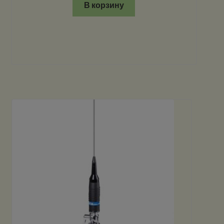
В корзину