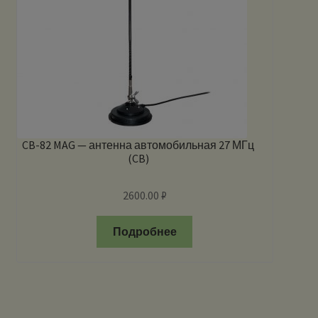
CB-82 MAG — антенна автомобильная 27 МГц
(CB)
2600.00
₽
Подробнее