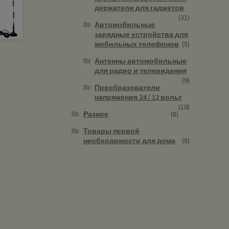
держатели для гаджетов
(31)
Автомобильные
зарядные устройства для
мобильных телефонов
(5)
Антенны автомобильные
для радио и телевидения
(9)
Преобразователи
напряжения 24 / 12 вольт
(10)
Разное
(8)
Товары первой
необходимости для дома
(8)