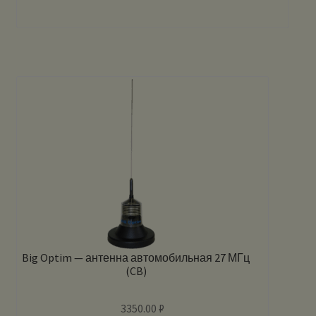
Big Optim — антенна автомобильная 27 МГц
(CB)
3350.00
₽