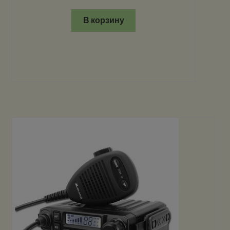
В корзину