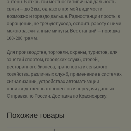
антенн. В открытой местности типичная дальность
связи — до 2 км., однако в прямой видимости
возможно и гораздо дальше. Радиостанции просты в
обращении, не требуют ухода, освоить работу с ними
можно за считанные минуты. Вес станций — порядка
100-200 грамм.
Для производства, торговли, охраны, туристов, для
занятий спортом, городских служб, отелей,
ресторанного бизнеса, транспорта и сельского
хозяйства, различных служб, применение в системах
сигнализации, устройствах автоматизации
производственных процессов и передачи данных.
Отправка по России. Доставка по Красноярску.
Похожие товары