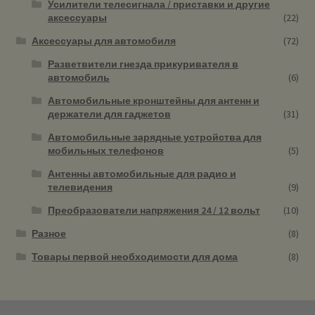
Усилители телесигнала / приставки и другие
аксессуары
(22)
Аксессуары для автомобиля
(72)
Разветвители гнезда прикуривателя в
автомобиль
(6)
Автомобильные кронштейны для антенн и
держатели для гаджетов
(31)
Автомобильные зарядные устройства для
мобильных телефонов
(5)
Антенны автомобильные для радио и
телевидения
(9)
Преобразователи напряжения 24 / 12 вольт
(10)
Разное
(8)
Товары первой необходимости для дома
(8)