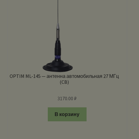
OPTIM ML-145 — антенна автомобильная 27 МГц
(CB)
3170.00
₽
В корзину