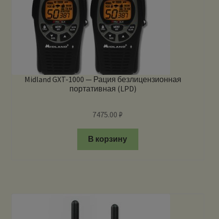
Midland GXT-1000 — Рация безлицензионная
портативная (LPD)
7475.00
₽
В корзину