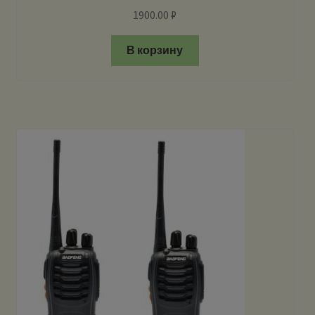
1900.00
₽
В корзину