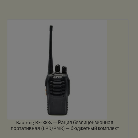
Baofeng BF-888s — Рация безлицензионная
портативная (LPD/PMR) — бюджетный комплект