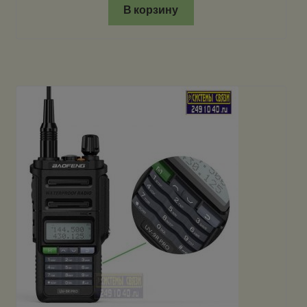
В корзину