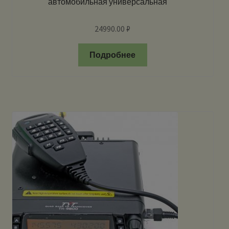
автомобильная универсальная
24990.00
₽
Подробнее