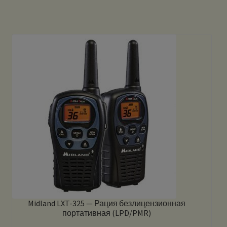
Midland LXT-325 — Рация безлицензионная
портативная (LPD/PMR)