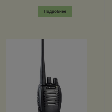
Подробнее