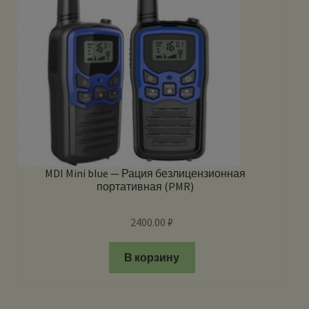
MDI Mini blue — Рация безлицензионная
портативная (PMR)
2400.00
₽
В корзину