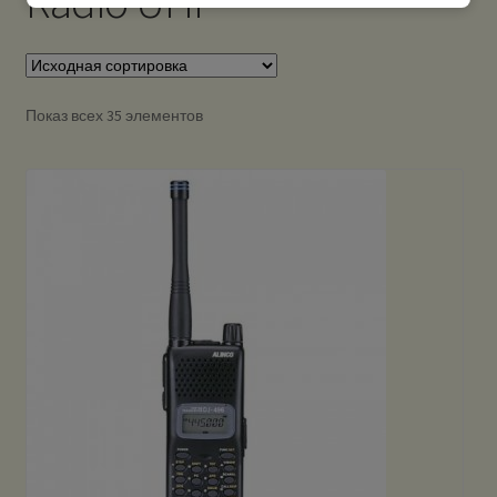
Radio UHF
Показ всех 35 элементов