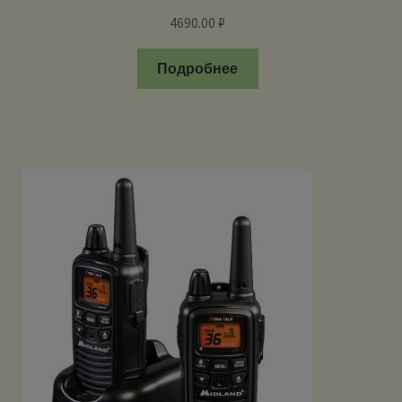
4690.00
₽
Подробнее