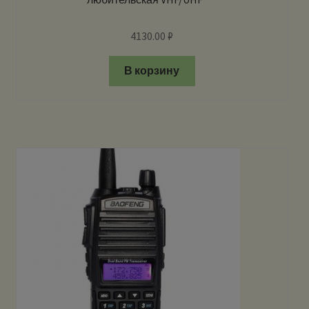
4130.00
₽
В корзину