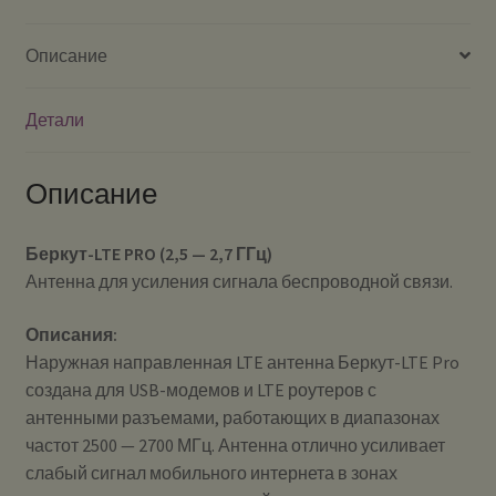
Описание
Детали
Описание
Беркут-LTE PRO (2,5 — 2,7 ГГц)
Антенна для усиления сигнала беспроводной связи.
Описания:
Наружная направленная LTE антенна Беркут-LTE Pro
создана для USB-модемов и LTE роутеров с
антенными разъемами, работающих в диапазонах
частот 2500 — 2700 МГц. Антенна отлично усиливает
слабый сигнал мобильного интернета в зонах