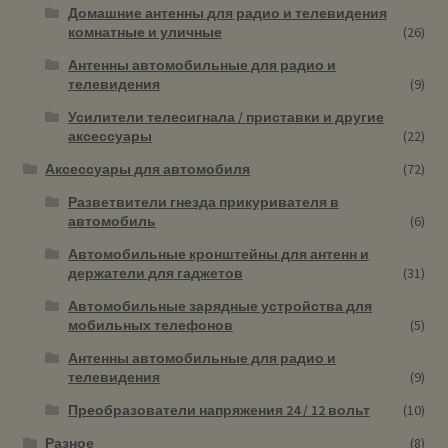
Домашние антенны для радио и телевидения
комнатные и уличные
(26)
Антенны автомобильные для радио и
телевидения
(9)
Усилители телесигнала / приставки и другие
аксессуары
(22)
Аксессуары для автомобиля
(72)
Разветвители гнезда прикуривателя в
автомобиль
(6)
Автомобильные кронштейны для антенн и
держатели для гаджетов
(31)
Автомобильные зарядные устройства для
мобильных телефонов
(5)
Антенны автомобильные для радио и
телевидения
(9)
Преобразователи напряжения 24 / 12 вольт
(10)
Разное
(8)