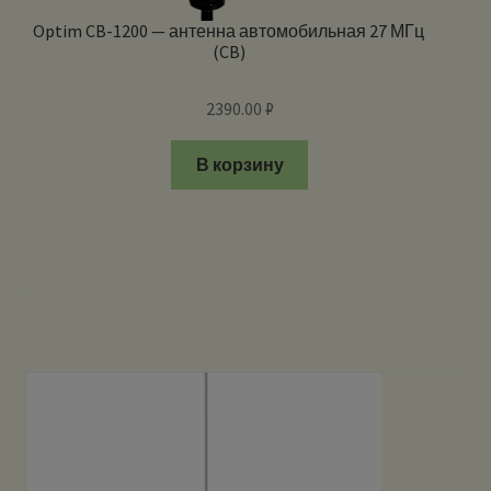
Optim CB-1200 — антенна автомобильная 27 МГц
(CB)
2390.00
₽
В корзину