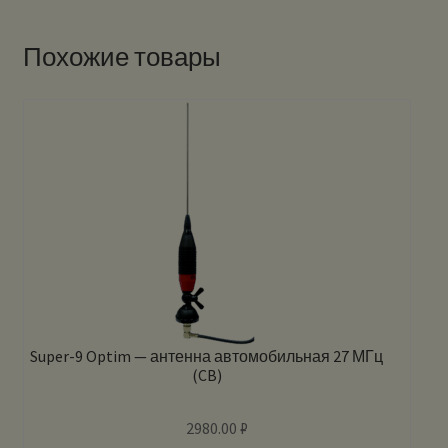
Похожие товары
Super-9 Optim — антенна автомобильная 27 МГц
(CB)
2980.00
₽