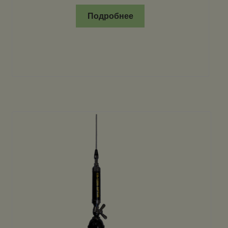
Подробнее