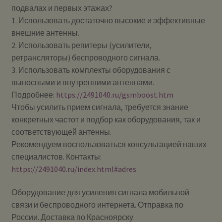
подвалах и первых этажах?
1. Использовать достаточно высокие и эффективные
внешние антенны.
2. Использовать репитеры (усилители,
ретрансляторы) беспроводного сигнала.
3. Использовать комплекты оборудования с
выносными и внутренними антеннами.
Подробнее:
https://2491040.ru/gsmboost.htm
Чтобы усилить прием сигнала, требуется знание
конкретных частот и подбор как оборудования, так и
соответствующей антенны.
Рекомендуем воспользоваться консультацией наших
специалистов. Контакты:
https://2491040.ru/index.html#adres
Оборудование для усиления сигнала мобильной
связи и беспроводного интернета. Отправка по
России. Доставка по Красноярску.