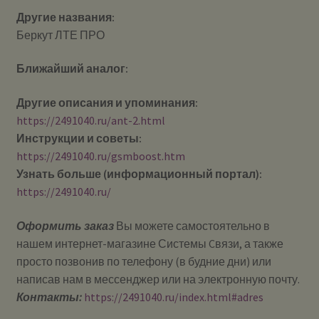
Другие названия:
Беркут ЛТЕ ПРО
Ближайший аналог:
Другие описания и упоминания:
https://2491040.ru/ant-2.html
Инструкции и советы:
https://2491040.ru/gsmboost.htm
Узнать больше (информационный портал):
https://2491040.ru/
Оформить заказ
Вы можете самостоятельно в
нашем интернет-магазине Системы Cвязи, а также
просто позвонив по телефону (в будние дни) или
написав нам в мессенджер или на электронную почту.
Контакты:
https://2491040.ru/index.html#adres