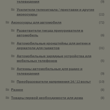
телевидения
(9)
Усилители телесигнала / приставки и другие
аксессуары
(22)
Аксессуары для автомобиля
(72)
Разветвители гнезда прикуривателя в
автомобиль
(6)
Автомобильные кронштейны для антенн и
держатели для гаджетов
(31)
Автомобильные зарядные устройства для
мобильных телефонов
(5)
Антенны автомобильные для радио и
телевидения
(9)
Преобразователи напряжения 24 / 12 вольт
(10)
Разное
(8)
Товары первой необходимости для дома
(8)