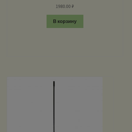
1980.00
₽
В корзину