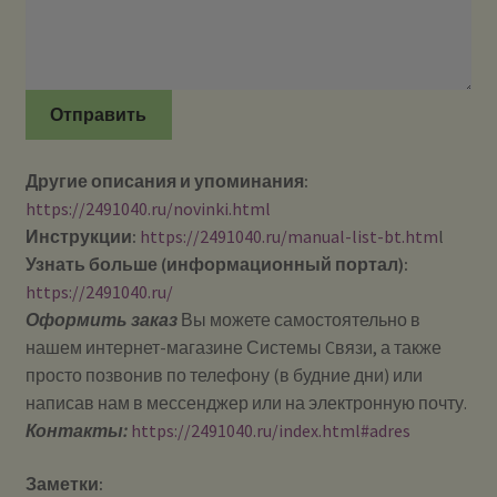
Отправить
Другие описания и упоминания:
https://2491040.ru/novinki.html
Инструкции:
https://2491040.ru/manual-list-bt.htm
l
Узнать больше (информационный портал):
https://2491040.ru/
Оформить заказ
Вы можете самостоятельно в
нашем интернет-магазине Системы Cвязи, а также
просто позвонив по телефону (в будние дни) или
написав нам в мессенджер или на электронную почту.
Контакты:
https://2491040.ru/index.html#adres
Заметки: