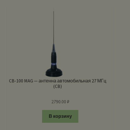
CB-100 MAG — антенна автомобильная 27 МГц
(CB)
2790.00
₽
В корзину