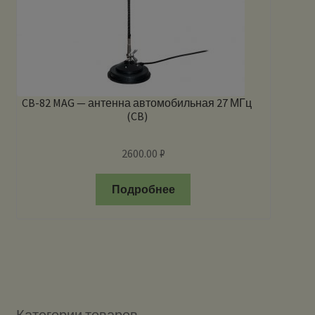
CB-82 MAG — антенна автомобильная 27 МГц
(CB)
2600.00
₽
Подробнее
Категории товаров