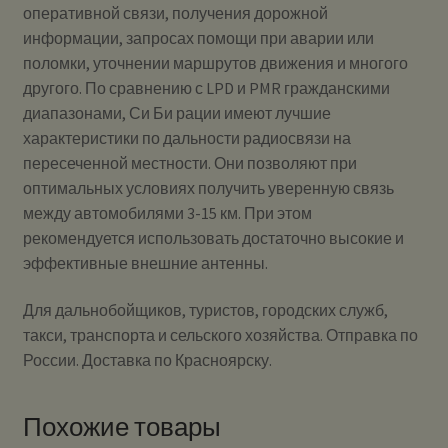
оперативной связи, получения дорожной
информации, запросах помощи при аварии или
поломки, уточнении маршрутов движения и многого
другого. По сравнению с LPD и PMR гражданскими
диапазонами, Си Би рации имеют лучшие
характеристики по дальности радиосвязи на
пересеченной местности. Они позволяют при
оптимальных условиях получить уверенную связь
между автомобилями 3-15 км. При этом
рекомендуется использовать достаточно высокие и
эффективные внешние антенны.
Для дальнобойщиков, туристов, городских служб,
такси, транспорта и сельского хозяйства. Отправка по
России. Доставка по Красноярску.
Похожие товары