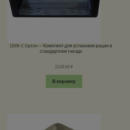
1DIN-C Optim — Комплект для установки рации в
стандартное гнездо
1520.00
₽
В корзину