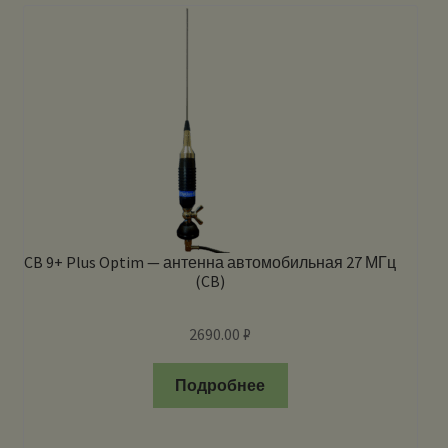
CB 9+ Plus Optim — антенна автомобильная 27 МГц
(CB)
2690.00
₽
Подробнее