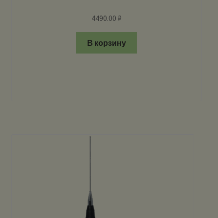
4490.00
₽
В корзину