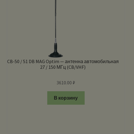
CB-50 / 51 DB MAG Optim — антенна автомобильная
27 / 150 МГц (CB/VHF)
3610.00
₽
В корзину