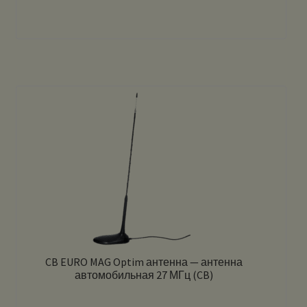
CB EURO MAG Optim антенна — антенна
автомобильная 27 МГц (CB)