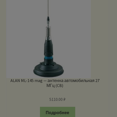
ALAN ML-145 mag — антенна автомобильная 27
МГц (CB)
5110.00
₽
Подробнее