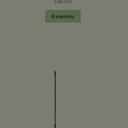
1980.00
₽
В корзину