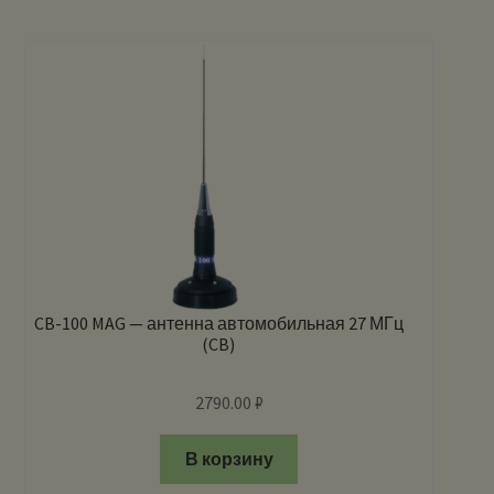
CB-100 MAG — антенна автомобильная 27 МГц
(CB)
2790.00
₽
В корзину