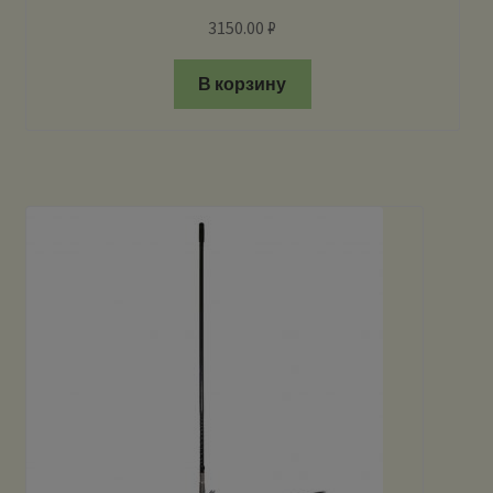
3150.00
₽
В корзину