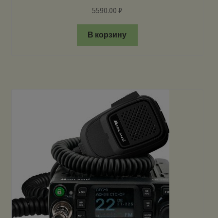
5590.00
₽
В корзину