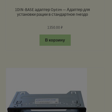
1DIN-BASE адаптер Optim — Адаптер для
установки рации в стандартное гнездо
1350.00
₽
В корзину