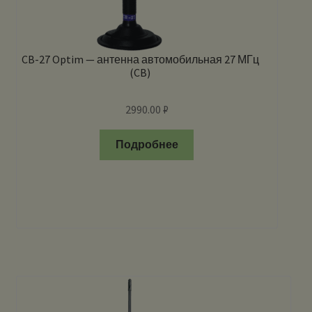
CB-27 Optim — антенна автомобильная 27 МГц
(CB)
2990.00
₽
Подробнее