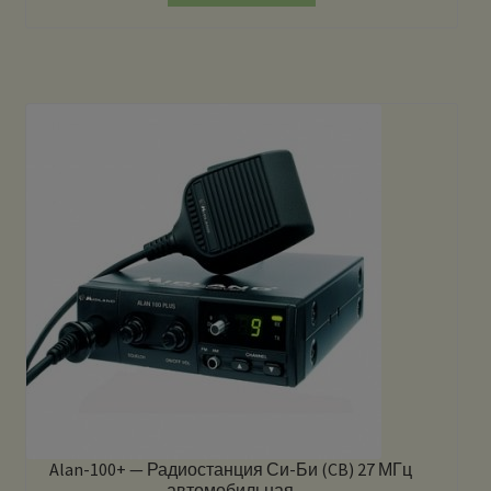
Alan-100+ — Радиостанция Си-Би (CB) 27 МГц
автомобильная