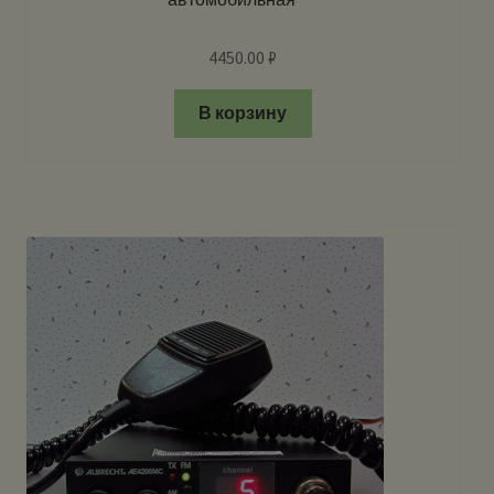
4450.00
₽
В корзину