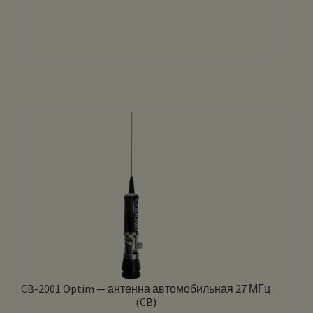
CB-2001 Optim — антенна автомобильная 27 МГц
(CB)