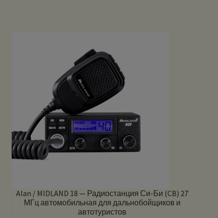
Alan / MIDLAND 18 — Радиостанция Си-Би (CB) 27
МГц автомобильная для дальнобойщиков и
автотуристов