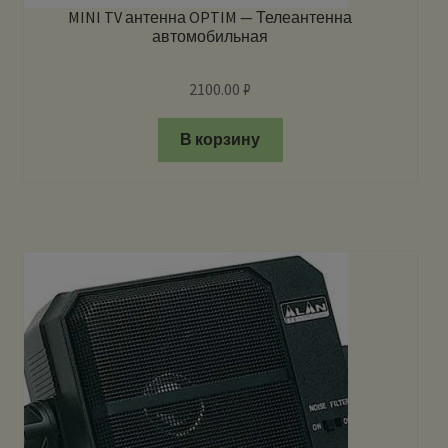
MINI TV антенна OPTIM — Телеантенна
автомобильная
2100.00
₽
В корзину