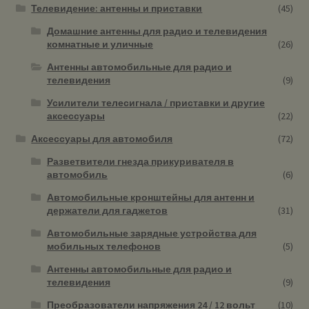
Телевидение: антенны и приставки
(45)
Домашние антенны для радио и телевидения
комнатные и уличные
(26)
Антенны автомобильные для радио и
телевидения
(9)
Усилители телесигнала / приставки и другие
аксессуары
(22)
Аксессуары для автомобиля
(72)
Разветвители гнезда прикуривателя в
автомобиль
(6)
Автомобильные кронштейны для антенн и
держатели для гаджетов
(31)
Автомобильные зарядные устройства для
мобильных телефонов
(5)
Антенны автомобильные для радио и
телевидения
(9)
Преобразователи напряжения 24 / 12 вольт
(10)