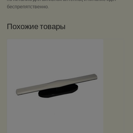
беспрепятственно.
Похожие товары