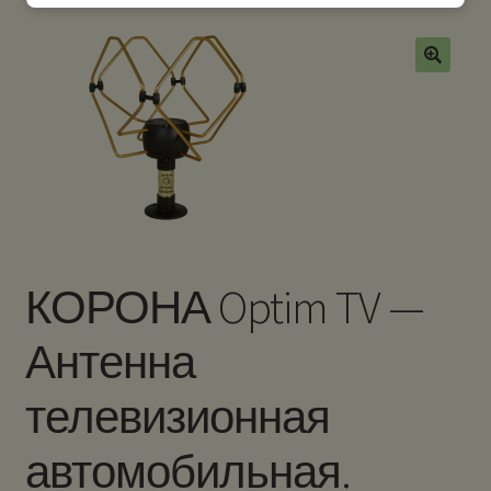
КОРОНА Optim TV —
Антенна
телевизионная
автомобильная.