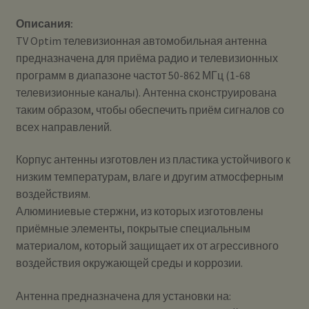
Описания:
TV Optim телевизионная автомобильная антенна
предназначена для приёма радио и телевизионных
программ в диапазоне частот 50-862 МГц (1-68
телевизионные каналы). Антенна сконструирована
таким образом, чтобы обеспечить приём сигналов со
всех направлений.
Корпус антенны изготовлен из пластика устойчивого к
низким температурам, влаге и другим атмосферным
воздействиям.
Алюминиевые стержни, из которых изготовлены
приёмные элементы, покрытые специальным
материалом, который защищает их от агрессивного
воздействия окружающей среды и коррозии.
Антенна предназначена для установки на: