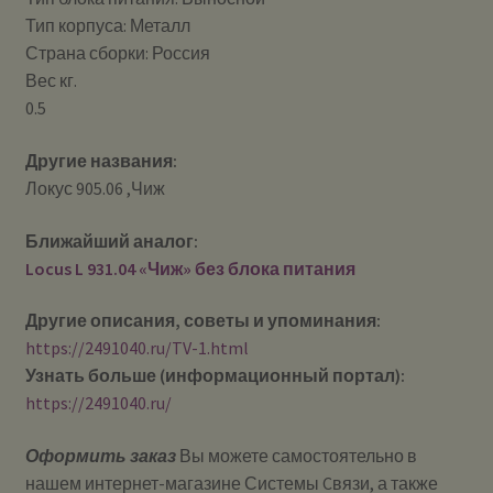
Тип корпуса: Металл
Страна сборки: Россия
Вес кг.
0.5
Другие названия:
Локус 905.06 ,Чиж
Ближайший аналог:
Locus L 931.04 «Чиж» без блока питания
Другие описания, советы и упоминания:
https://2491040.ru/TV-1.html
Узнать больше (информационный портал):
https://2491040.ru/
Оформить заказ
Вы можете самостоятельно в
нашем интернет-магазине Системы Cвязи, а также