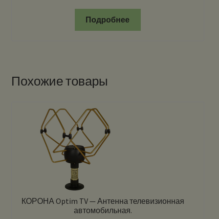
Подробнее
Похожие товары
КОРОНА Optim TV — Антенна телевизионная
автомобильная.