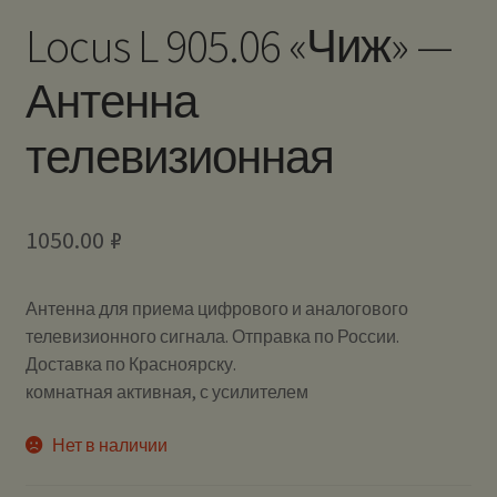
Locus L 905.06 «Чиж» —
Антенна
телевизионная
1050.00
₽
Антенна для приема цифрового и аналогового
телевизионного сигнала. Отправка по России.
Доставка по Красноярску.
комнатная активная, с усилителем
Нет в наличии