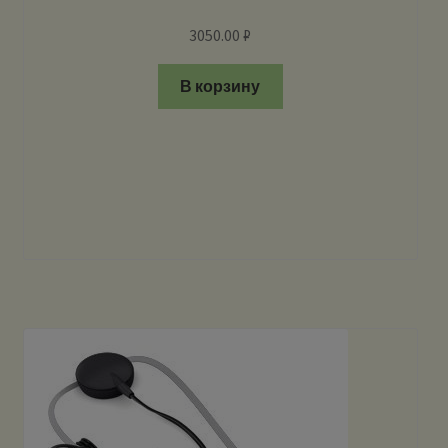
3050.00
₽
В корзину