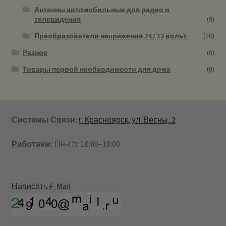
Антенны автомобильные для радио и
телевидения
(9)
Преобразователи напряжения 24 / 12 вольт
(10)
Разное
(8)
Товары первой необходимости для дома
(8)
Системы Связи:
г. Красноярск, ул. Весны, 2
Работаем:
Пн-Пт: 10:00–18:00
Написать E-Mail