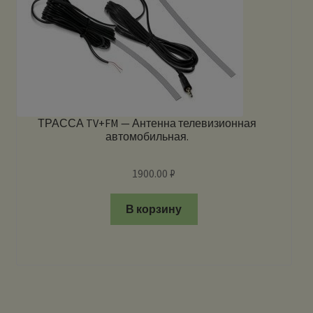
ТРАССА TV+FM — Антенна телевизионная
автомобильная.
1900.00
₽
В корзину