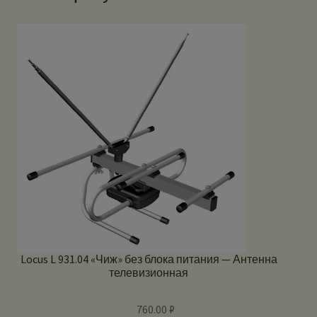
Locus L 931.04 «Чиж» без блока питания — Антенна
телевизионная
760.00
₽