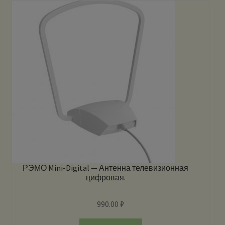
РЭМО Mini-Digital — Антенна телевизионная
цифровая.
990.00
₽