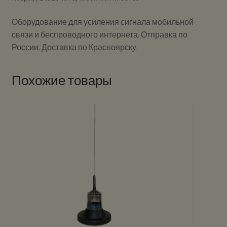
Оборудование для усиления сигнала мобильной
связи и беспроводного интернета. Отправка по
России. Доставка по Красноярску.
Похожие товары