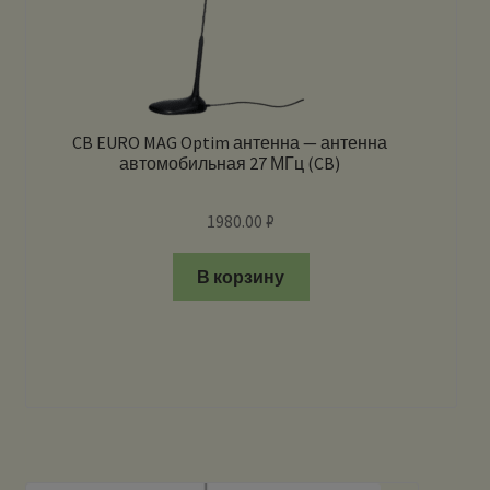
CB EURO MAG Optim антенна — антенна
автомобильная 27 МГц (CB)
1980.00
₽
В корзину