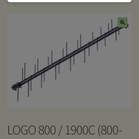
LOGO 800 / 1900C (800-