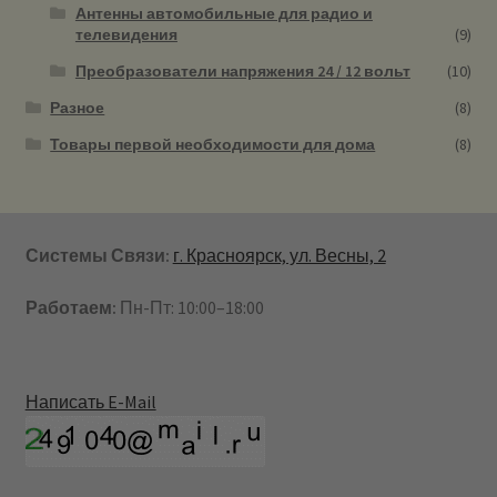
Антенны автомобильные для радио и
телевидения
(9)
Преобразователи напряжения 24 / 12 вольт
(10)
Разное
(8)
Товары первой необходимости для дома
(8)
Системы Связи:
г. Красноярск, ул. Весны, 2
Работаем:
Пн-Пт: 10:00–18:00
Написать E-Mail