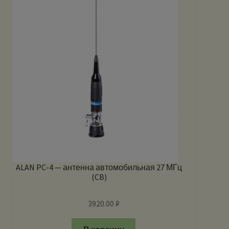
ALAN PC-4 — антенна автомобильная 27 МГц
(CB)
3920.00
₽