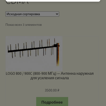
CDMA
Показ всех 3 элементов
LOGO 800 / 900C (800-900 МГц) — Антенна наружная
для усиления сигнала
3500.00
₽
Подробнее