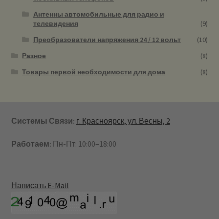
Антенны автомобильные для радио и
телевидения
(9)
Преобразователи напряжения 24 / 12 вольт
(10)
Разное
(8)
Товары первой необходимости для дома
(8)
Системы Связи:
г. Красноярск, ул. Весны, 2
Работаем:
Пн-Пт: 10:00–18:00
Написать E-Mail