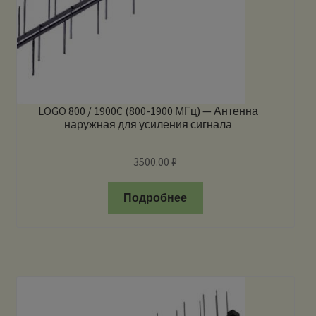
LOGO 800 / 1900C (800-1900 МГц) — Антенна
наружная для усиления сигнала
3500.00
₽
Подробнее