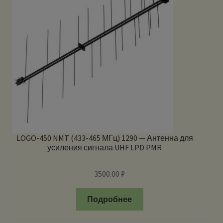
LOGO-450 NMT (433-465 МГц) 1290 — Антенна для
усиления сигнала UHF LPD PMR
3500.00
₽
Подробнее