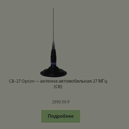
CB-27 Optim — антенна автомобильная 27 МГц
(CB)
2990.00
₽
Подробнее