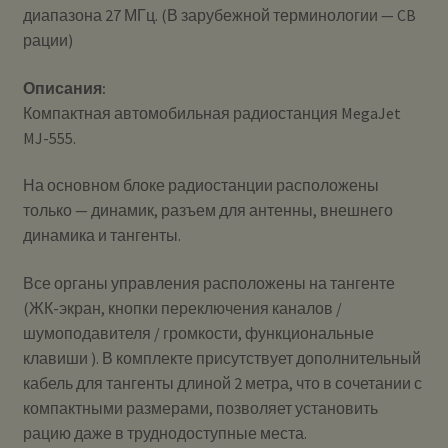
диапазона 27 МГц. (В зарубежной терминологии — CB
рации)
Описания:
Компактная автомобильная радиостанция MegaJet
MJ-555.
На основном блоке радиостанции расположены
только — динамик, разъем для антенны, внешнего
динамика и тангенты.
Все органы управления расположены на тангенте
(ЖК-экран, кнопки переключения каналов /
шумоподавителя / громкости, функциональные
клавиши ). В комплекте присутствует дополнительный
кабель для тангенты длиной 2 метра, что в сочетании с
компактными размерами, позволяет установить
рацию даже в труднодоступные места.