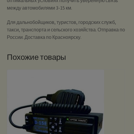
оптимальных условиях получить уверенную связь
между автомобилями 3-15 км.
Для дальнобойщиков, туристов, городских служб,
такси, транспорта и сельского хозяйства. Отправка по
России. Доставка по Красноярску.
Похожие товары