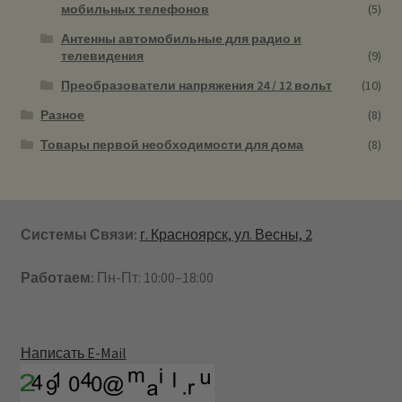
мобильных телефонов
(5)
Антенны автомобильные для радио и
телевидения
(9)
Преобразователи напряжения 24 / 12 вольт
(10)
Разное
(8)
Товары первой необходимости для дома
(8)
Системы Связи:
г. Красноярск, ул. Весны, 2
Работаем:
Пн-Пт: 10:00–18:00
Написать E-Mail