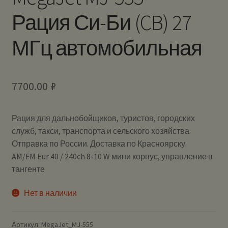
Рация Си-Би (CB) 27
МГц автомобильная
7700.00
₽
Рация для дальнобойщиков, туристов, городских
служб, такси, транспорта и сельского хозяйства.
Отправка по России. Доставка по Красноярску.
AM/FM Eur 40 / 240ch 8-10 W мини корпус, управление в
тангенте
Нет в наличии
Артикул:
MegaJet_MJ-555