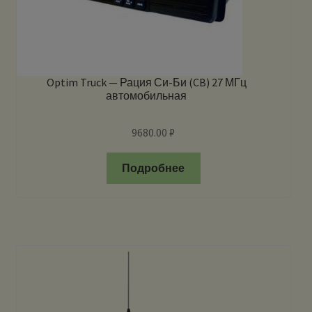
Optim Truck — Рация Си-Би (CB) 27 МГц
автомобильная
9680.00
₽
Подробнее