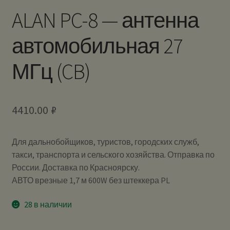
ALAN PC-8 — антенна
автомобильная 27
МГц (CB)
4410.00
₽
Для дальнобойщиков, туристов, городских служб,
такси, транспорта и сельского хозяйства. Отправка по
России. Доставка по Красноярску.
АВТО врезные 1,7 м 600W без штеккера PL
28 в наличии