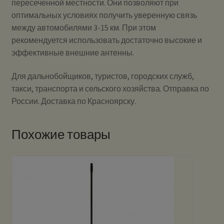
пересеченной местности. Они позволяют при
оптимальных условиях получить уверенную связь
между автомобилями 3-15 км. При этом
рекомендуется использовать достаточно высокие и
эффективные внешние антенны.
Для дальнобойщиков, туристов, городских служб,
такси, транспорта и сельского хозяйства. Отправка по
России. Доставка по Красноярску.
Похожие товары