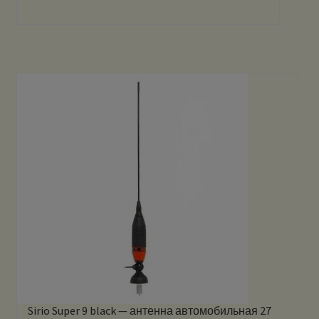
Sirio Super 9 black — антенна автомобильная 27