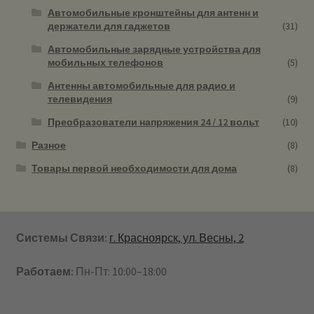
Автомобильные кронштейны для антенн и
держатели для гаджетов
(31)
Автомобильные зарядные устройства для
мобильных телефонов
(5)
Антенны автомобильные для радио и
телевидения
(9)
Преобразователи напряжения 24 / 12 вольт
(10)
Разное
(8)
Товары первой необходимости для дома
(8)
Системы Связи:
г. Красноярск, ул. Весны, 2
Работаем:
Пн-Пт: 10:00–18:00