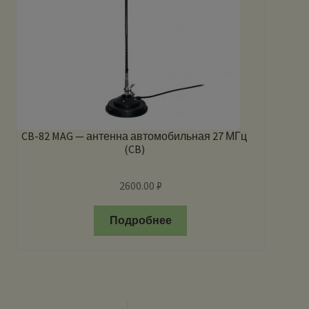
CB-82 MAG — антенна автомобильная 27 МГц
(CB)
2600.00
₽
Подробнее