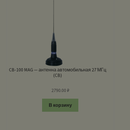
CB-100 MAG — антенна автомобильная 27 МГц
(CB)
2790.00
₽
В корзину