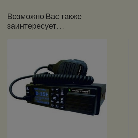
Возможно Вас также
заинтересует…