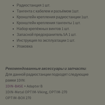
Радиостанция 1 шт.
Тангента с кабелем и разъёмом 1шт.
Кронштейн крепления радиостанции 1шт.
Кронштейн крепления тангенты 1 шт.
Набор крепёжных винтов 1 шт.
Запасной предохранитель 5А 1 шт.
Инструкция по эксплуатации 1 шт.
Упаковка
Рекомендованные аксессуары и запчасти
:
Для данной радиостанции подходят следующие
рамки 1DIN:
1DIN-BASE
+ Adapter B
1DIN-Metal OPTIM-Viking, OPTIM-270
OPTIM-BOX 270