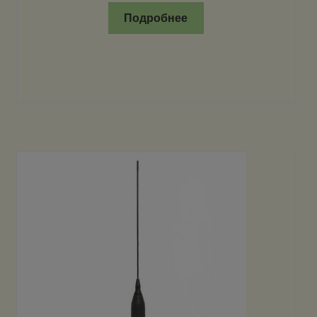
Подробнее