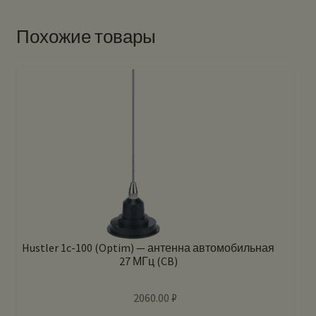
Похожие товары
Hustler 1c-100 (Optim) — антенна автомобильная
27 МГц (CB)
2060.00
₽