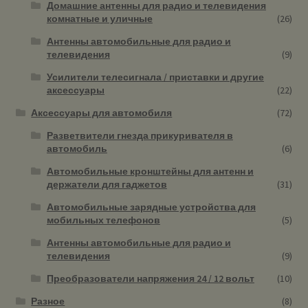
Домашние антенны для радио и телевидения
комнатные и уличные
(26)
Антенны автомобильные для радио и
телевидения
(9)
Усилители телесигнала / приставки и другие
аксессуары
(22)
Аксессуары для автомобиля
(72)
Разветвители гнезда прикуривателя в
автомобиль
(6)
Автомобильные кронштейны для антенн и
держатели для гаджетов
(31)
Автомобильные зарядные устройства для
мобильных телефонов
(5)
Антенны автомобильные для радио и
телевидения
(9)
Преобразователи напряжения 24 / 12 вольт
(10)
Разное
(8)