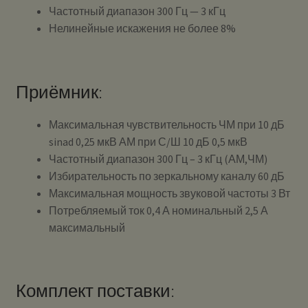
Частотный диапазон 300 Гц — 3 кГц
Нелинейные искажения не более 8%
Приёмник:
Максимальная чувствительность ЧМ при 10 дБ
sinad 0,25 мкВ АМ при С/Ш 10 дБ 0,5 мкВ
Частотный диапазон 300 Гц – 3 кГц (АМ,ЧМ)
Избирательность по зеркальному каналу 60 дБ
Максимальная мощность звуковой частоты 3 Вт
Потребляемый ток 0,4 А номинальный 2,5 А
максимальный
Комплект поставки: