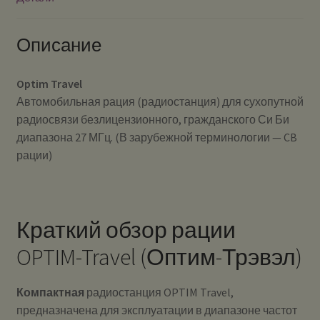
Описание
Optim Travel
Автомобильная рация (радиостанция) для сухопутной
радиосвязи безлицензионного, гражданского Си Би
диапазона 27 МГц. (В зарубежной терминологии — CB
рации)
Краткий обзор рации
OPTIM-Travel (Оптим-Трэвэл)
Компактная
радиостанция OPTIM Travel,
предназначена для эксплуатации в диапазоне частот