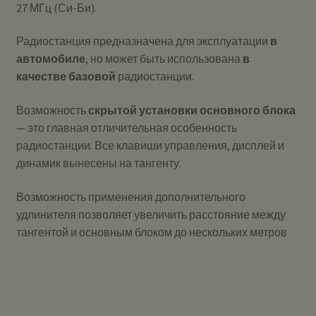
27 МГц (Си-Би).
Радиостанция предназначена для эксплуатации
в
автомобиле
, но может быть использована
в
качестве базовой
радиостанции.
Возможность
скрытой установки основного блока
— это главная отличительная особенность
радиостанции. Все клавиши управления, дисплей и
динамик вынесены на тангенту.
Возможность применения дополнительного
удлинителя позволяет увеличить расстояние между
тангентой и основным блоком до нескольких метров