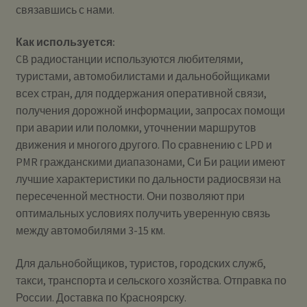
связавшись с нами.
Как используется:
CB радиостанции используются любителями,
туристами, автомобилистами и дальнобойщиками
всех стран, для поддержания оперативной связи,
получения дорожной информации, запросах помощи
при аварии или поломки, уточнении маршрутов
движения и многого другого. По сравнению с LPD и
PMR гражданскими диапазонами, Си Би рации имеют
лучшие характеристики по дальности радиосвязи на
пересеченной местности. Они позволяют при
оптимальных условиях получить уверенную связь
между автомобилями 3-15 км.
Для дальнобойщиков, туристов, городских служб,
такси, транспорта и сельского хозяйства. Отправка по
России. Доставка по Красноярску.