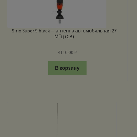
Sirio Super 9 black — антенна автомобильная 27
МГц (CB)
4110.00
₽
В корзину