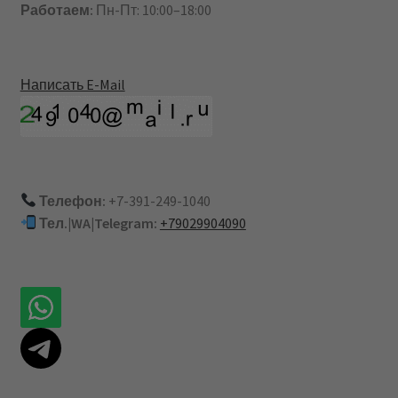
Работаем:
Пн-Пт: 10:00–18:00
Написать E-Mail
Телефон:
+7-391-249-1040
Тел.|WA|Telegram:
+79029904090