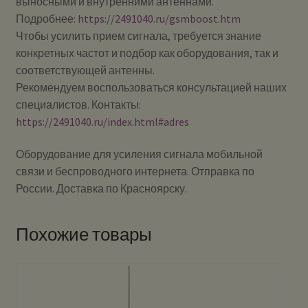
выносными и внутренними антеннами.
Подробнее:
https://2491040.ru/gsmboost.htm
Чтобы усилить прием сигнала, требуется знание
конкретных частот и подбор как оборудования, так и
соответствующей антенны.
Рекомендуем воспользоваться консультацией наших
специалистов. Контакты:
https://2491040.ru/index.html#adres
Оборудование для усиления сигнала мобильной
связи и беспроводного интернета. Отправка по
России. Доставка по Красноярску.
Похожие товары