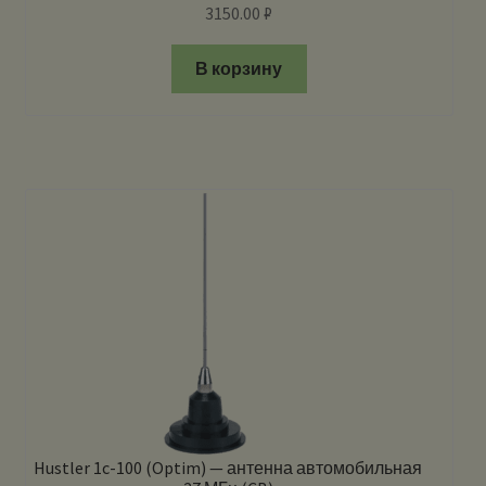
3150.00
₽
В корзину
Hustler 1c-100 (Optim) — антенна автомобильная