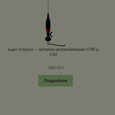
Super-9 Optim — антенна автомобильная 27 МГц
(CB)
2980.00
₽
Подробнее