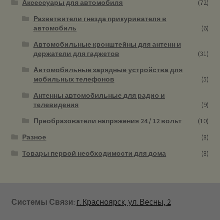
Аксессуары для автомобиля
(72)
Разветвители гнезда прикуривателя в
автомобиль
(6)
Автомобильные кронштейны для антенн и
держатели для гаджетов
(31)
Автомобильные зарядные устройства для
мобильных телефонов
(5)
Антенны автомобильные для радио и
телевидения
(9)
Преобразователи напряжения 24 / 12 вольт
(10)
Разное
(8)
Товары первой необходимости для дома
(8)
Системы Связи:
г. Красноярск, ул. Весны, 2