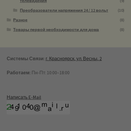
телевидения
(9)
Преобразователи напряжения 24 / 12 вольт
(10)
Разное
(8)
Товары первой необходимости для дома
(8)
Системы Связи:
г. Красноярск, ул. Весны, 2
Работаем:
Пн-Пт: 10:00–18:00
Написать E-Mail