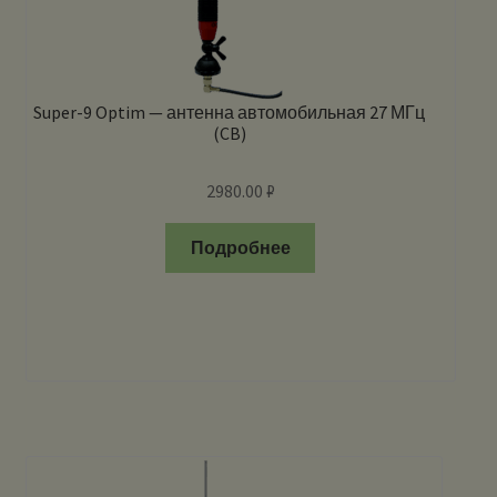
Super-9 Optim — антенна автомобильная 27 МГц
(CB)
2980.00
₽
Подробнее