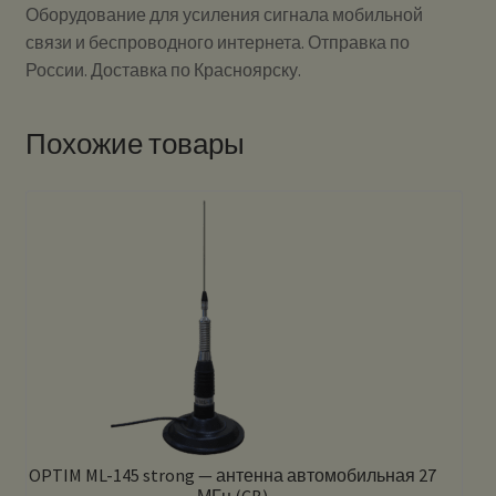
Оборудование для усиления сигнала мобильной
связи и беспроводного интернета. Отправка по
России. Доставка по Красноярску.
Похожие товары
OPTIM ML-145 strong — антенна автомобильная 27
МГц (CB)