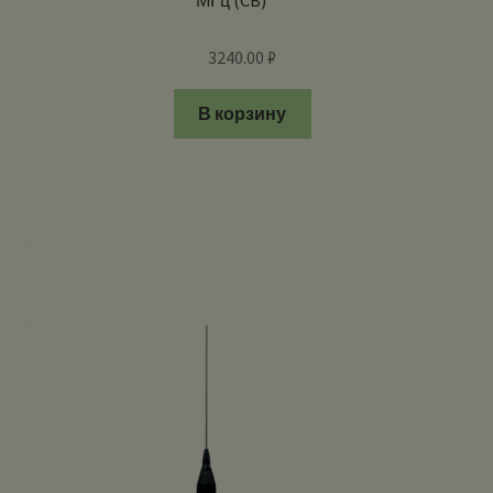
3240.00
₽
В корзину