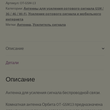
Артикул:
OT-GSM-13
Категории:
Антенны для усиления сотового сигнала GSM /
3G / 4G / Wi-Fi
,
Усиление сотового сигнала и мобильного
интернета
Метки:
Антенна
,
Усилитель сигнала
Описание
Детали
Описание
Антенна для усиления сигнала беспроводной связи.
Комнатная антенна Орбита OT-GSM13 предназначена