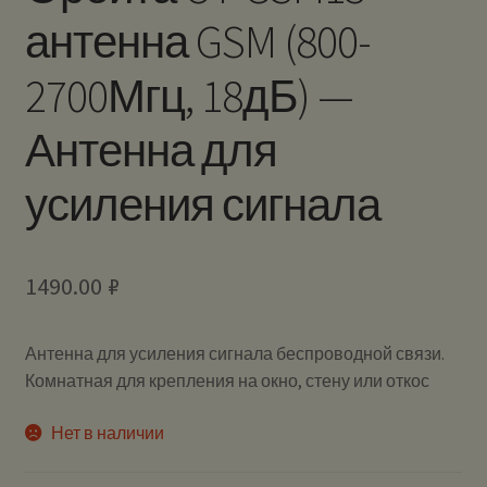
антенна GSM (800-
2700Мгц, 18дБ) —
Антенна для
усиления сигнала
1490.00
₽
Антенна для усиления сигнала беспроводной связи.
Комнатная для крепления на окно, стену или откос
Нет в наличии