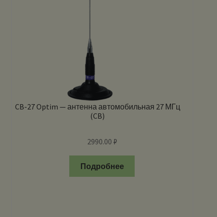
CB-27 Optim — антенна автомобильная 27 МГц
(CB)
2990.00
₽
Подробнее