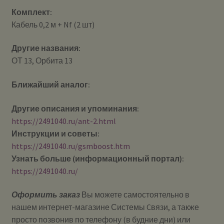
Комплект:
Кабель 0,2 м + Nf (2 шт)
Другие названия:
ОТ 13, Орбита 13
Ближайший аналог:
Другие описания и упоминания:
https://2491040.ru/ant-2.html
Инструкции и советы:
https://2491040.ru/gsmboost.htm
Узнать больше (информационный портал):
https://2491040.ru/
Оформить заказ
Вы можете самостоятельно в
нашем интернет-магазине Системы Cвязи, а также
просто позвонив по телефону (в будние дни) или