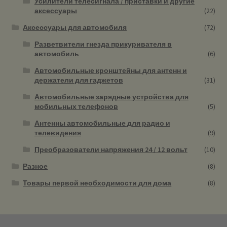
Усилители телесигнала / приставки и другие
аксессуары
(22)
Аксессуары для автомобиля
(72)
Разветвители гнезда прикуривателя в
автомобиль
(6)
Автомобильные кронштейны для антенн и
держатели для гаджетов
(31)
Автомобильные зарядные устройства для
мобильных телефонов
(5)
Антенны автомобильные для радио и
телевидения
(9)
Преобразователи напряжения 24 / 12 вольт
(10)
Разное
(8)
Товары первой необходимости для дома
(8)