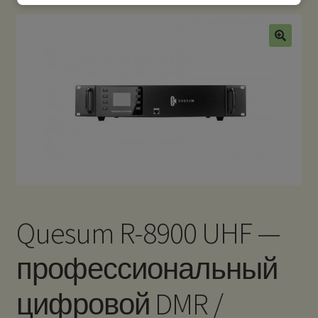
Quesum R-8900 UHF —
профессиональный
цифровой DMR /