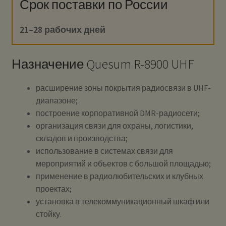
Срок поставки по России
21–28 рабочих дней
Назначение Quesum R-8900 UHF
расширение зоны покрытия радиосвязи в UHF-
диапазоне;
построение корпоративной DMR-радиосети;
организация связи для охраны, логистики,
складов и производства;
использование в системах связи для
мероприятий и объектов с большой площадью;
применение в радиолюбительских и клубных
проектах;
установка в телекоммуникационный шкаф или
стойку.