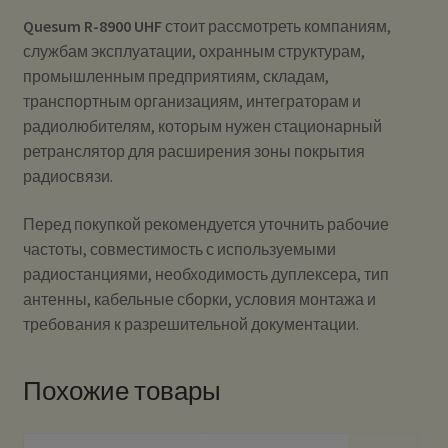
Quesum R-8900 UHF
стоит рассмотреть компаниям,
службам эксплуатации, охранным структурам,
промышленным предприятиям, складам,
транспортным организациям, интеграторам и
радиолюбителям, которым нужен стационарный
ретранслятор для расширения зоны покрытия
радиосвязи.
Перед покупкой рекомендуется уточнить рабочие
частоты, совместимость с используемыми
радиостанциями, необходимость дуплексера, тип
антенны, кабельные сборки, условия монтажа и
требования к разрешительной документации.
Похожие товары