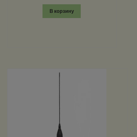
В корзину