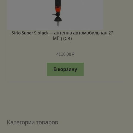
Sirio Super 9 black — антенна автомобильная 27
МГц (CB)
4110.00
₽
В корзину
Категории товаров