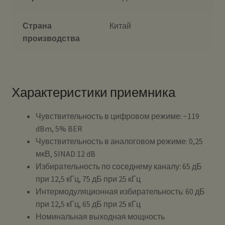
Страна
Китай
производства
Характеристики приемника
Чувствительность в цифровом режиме: −119
dBm, 5% BER
Чувствительность в аналоговом режиме: 0,25
мкВ, SINAD 12 dB
Избирательность по соседнему каналу: 65 дБ
при 12,5 кГц, 75 дБ при 25 кГц
Интермодуляционная избирательность: 60 дБ
при 12,5 кГц, 65 дБ при 25 кГц
Номинальная выходная мощность