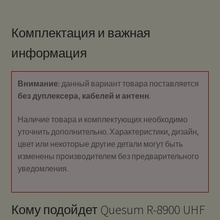
Комплектация и важная
информация
Внимание:
данный вариант товара поставляется
без дуплексера, кабелей и антенн
.
Наличие товара и комплектующих необходимо
уточнить дополнительно. Характеристики, дизайн,
цвет или некоторые другие детали могут быть
изменены производителем без предварительного
уведомления.
Кому подойдет Quesum R-8900 UHF