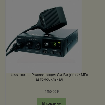
Alan-100+ — Радиостанция Си-Би (CB) 27 МГц
автомобильная
4450.00
₽
В корзину