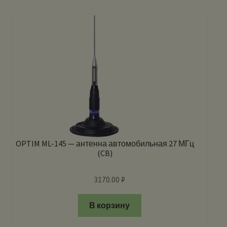
OPTIM ML-145 — антенна автомобильная 27 МГц
(CB)
3170.00
₽
В корзину