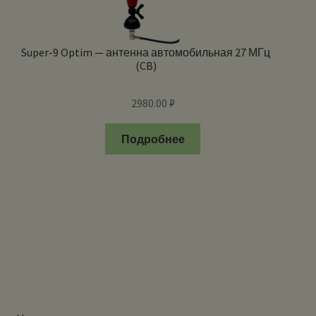
Super-9 Optim — антенна автомобильная 27 МГц
(CB)
2980.00
₽
Подробнее