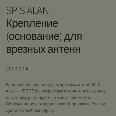
SP-S ALAN —
Крепление
(основание) для
врезных антенн
2000.00
₽
Крепление (основание) для врезных антенн. SP-S
ALAN — КРЕПЕЖ для врезных автоантенн на кромку
багажника, регулируемый в двух плоскостях.
Оборудование для радиосвязи. Отправка по России.
Доставка по Красноярску.