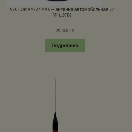
VECTOR AM-27 MAX — антенна автомобильная 27
МГц (CB)
2990.00
₽
Подробнее