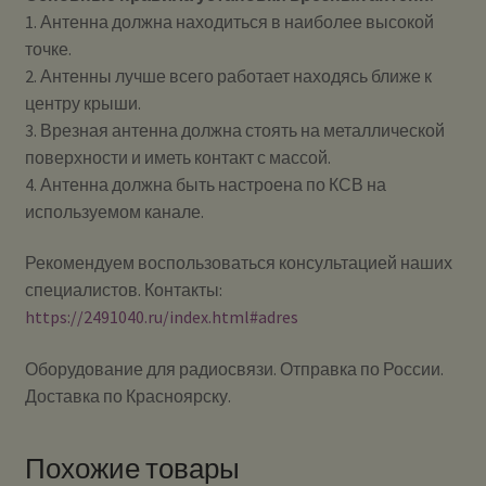
1. Антенна должна находиться в наиболее высокой
точке.
2. Антенны лучше всего работает находясь ближе к
центру крыши.
3. Врезная антенна должна стоять на металлической
поверхности и иметь контакт с массой.
4. Антенна должна быть настроена по КСВ на
используемом канале.
Рекомендуем воспользоваться консультацией наших
специалистов. Контакты:
https://2491040.ru/index.html#adres
Оборудование для радиосвязи. Отправка по России.
Доставка по Красноярску.
Похожие товары