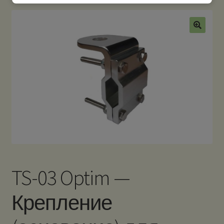
TS-03 Optim —
Крепление