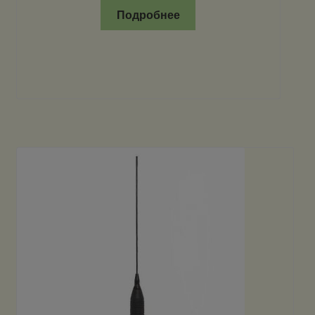
Подробнее