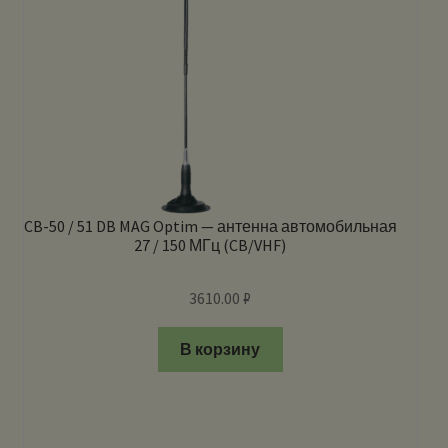
CB-50 / 51 DB MAG Optim — антенна автомобильная
27 / 150 МГц (CB/VHF)
3610.00
₽
В корзину