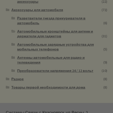
аксессуары
(22)
Аксессуары для автомобиля
(72)
Разветвители гнезда прикуривателя в
автомобиль
(6)
Автомобильные кронштейны для антенн и
держатели для гаджетов
(31)
Автомобильные зарядные устройства для
мобильных телефонов
(5)
Антенны автомобильные для радио и
телевидения
(9)
Преобразователи напряжения 24 / 12 вольт
(10)
Разное
(8)
Товары первой необходимости для дома
(8)
Системы Связи:
г. Красноярск, ул. Весны, 2