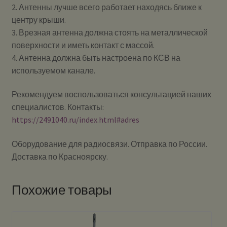
2. Антенны лучше всего работает находясь ближе к
центру крыши.
3. Врезная антенна должна стоять на металлической
поверхности и иметь контакт с массой.
4. Антенна должна быть настроена по КСВ на
используемом канале.
Рекомендуем воспользоваться консультацией наших
специалистов. Контакты:
https://2491040.ru/index.html#adres
Оборудование для радиосвязи. Отправка по России.
Доставка по Красноярску.
Похожие товары