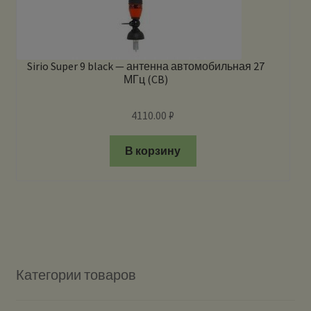
Sirio Super 9 black — антенна автомобильная 27
МГц (CB)
4110.00
₽
В корзину
Категории товаров