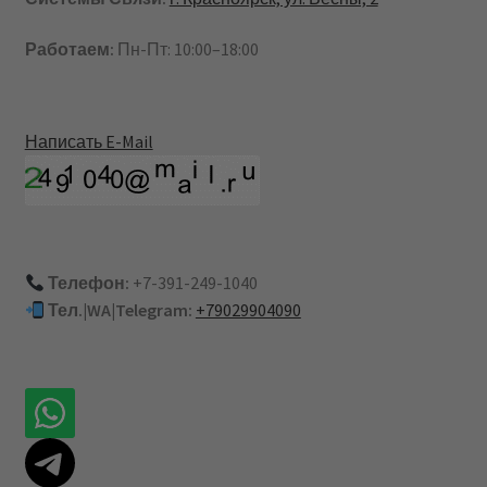
Работаем:
Пн-Пт: 10:00–18:00
Написать E-Mail
Телефон:
+7-391-249-1040
Тел.|WA|Telegram:
+79029904090