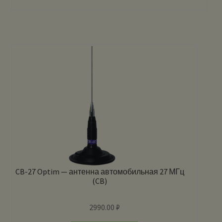
CB-27 Optim — антенна автомобильная 27 МГц
(CB)
2990.00
₽