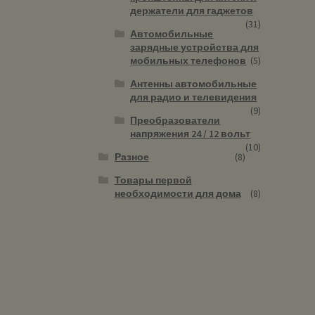
держатели для гаджетов
(31)
Автомобильные
зарядные устройства для
мобильных телефонов
(5)
Антенны автомобильные
для радио и телевидения
(9)
Преобразователи
напряжения 24 / 12 вольт
(10)
Разное
(8)
Товары первой
необходимости для дома
(8)