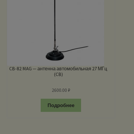
CB-82 MAG — антенна автомобильная 27 МГц
(CB)
2600.00
₽
Подробнее