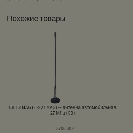
Похожие товары
CB T3 MAG (T3-27 MAG) — антенна автомобильная
27 МГц (CB)
2700.00
₽