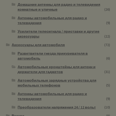
Домашние антенны для радио и телевидения
комнатные и уличные
(26)
Антенны автомобильные для радио и
телевидения
(9)
Усилители телесигнала / приставки и другие
аксессуары
(22)
Аксессуары для автомобиля
(72)
Разветвители гнезда прикуривателя в
автомобиль
(6)
Автомобильные кронштейны для антенн и
держатели для гаджетов
(31)
Автомобильные зарядные устройства для
мобильных телефонов
(5)
Антенны автомобильные для радио и
телевидения
(9)
Преобразователи напряжения 24 / 12 вольт
(10)
Разное
(8)