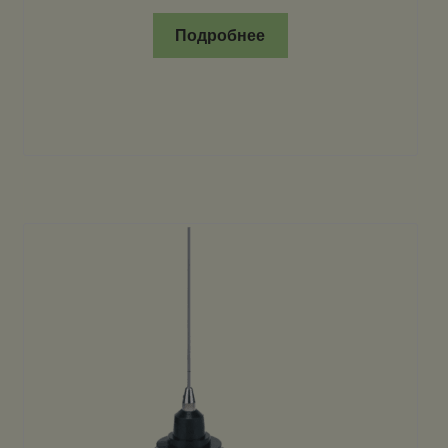
Подробнее