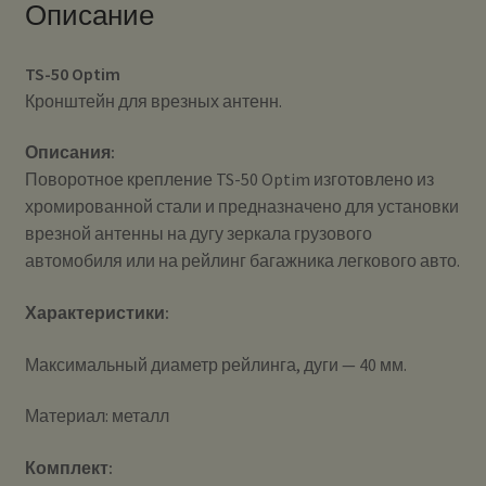
Описание
TS-50 Optim
Кронштейн для врезных антенн.
Описания:
Поворотное крепление TS-50 Optim изготовлено из
хромированной стали и предназначено для установки
врезной антенны на дугу зеркала грузового
автомобиля или на рейлинг багажника легкового авто.
Характеристики:
Максимальный диаметр рейлинга, дуги — 40 мм.
Материал: металл
Комплект: