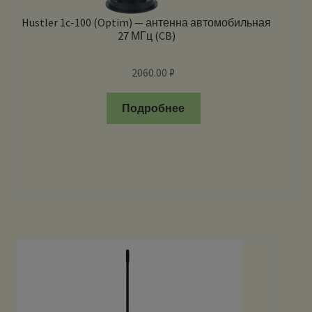
Hustler 1c-100 (Optim) — антенна автомобильная
27 МГц (CB)
2060.00
₽
Подробнее