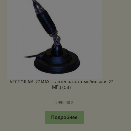
VECTOR AM-27 MAX — антенна автомобильная 27
МГц (CB)
2990.00
₽
Подробнее