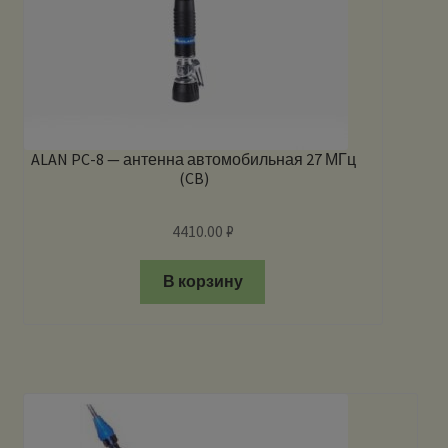
ALAN PC-8 — антенна автомобильная 27 МГц
(CB)
4410.00
₽
В корзину