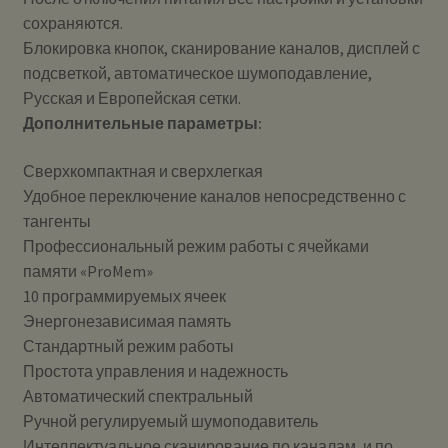
сохраняются.
Блокировка кнопок, сканирование каналов, дисплей с
подсветкой, автоматическое шумоподавление,
Русская и Европейская сетки.
Дополнительные параметры:
Сверхкомпактная и сверхлегкая
Удобное переключение каналов непосредственно с
тангенты
Профессиональный режим работы с ячейками
памяти «ProMem»
10 программируемых ячеек
Энергонезависимая память
Стандартный режим работы
Простота управления и надежность
Автоматический спектральный
Ручной регулируемый шумоподавитель
Интеллектуальное сканирование по каналам, и по