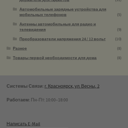
Автомобильные зарядные устройства для
мобильных телефонов
(5)
Антенны автомобильные для радио и
телевидения
(9)
Преобразователи напряжения 24 / 12 вольт
(10)
Разное
(8)
Товары первой необходимости для дома
(8)
Системы Связи:
г. Красноярск, ул. Весны, 2
Работаем:
Пн-Пт: 10:00–18:00
Написать E-Mail