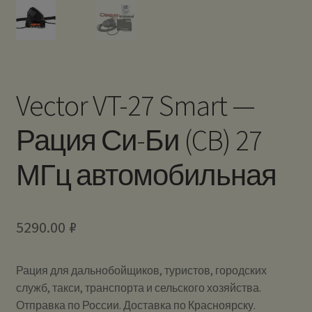
Vector VT-27 Smart —
Рация Си-Би (CB) 27
МГц автомобильная
5290.00
₽
Рация для дальнобойщиков, туристов, городских
служб, такси, транспорта и сельского хозяйства.
Отправка по России. Доставка по Красноярску.