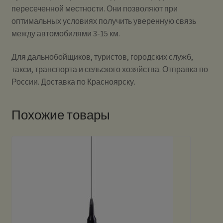
пересеченной местности. Они позволяют при
оптимальных условиях получить уверенную связь
между автомобилями 3-15 км.
Для дальнобойщиков, туристов, городских служб,
такси, транспорта и сельского хозяйства. Отправка по
России. Доставка по Красноярску.
Похожие товары