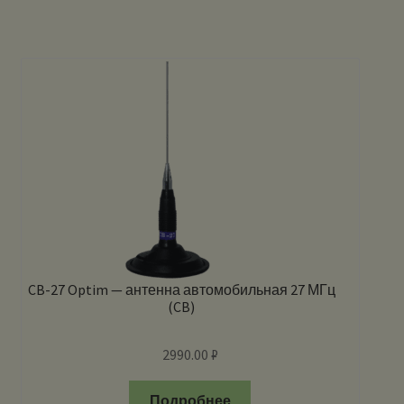
CB-27 Optim — антенна автомобильная 27 МГц
(CB)
2990.00
₽
Подробнее