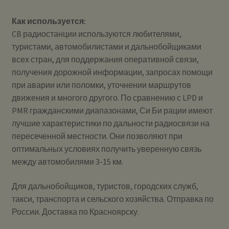
Как используется:
CB радиостанции используются любителями,
туристами, автомобилистами и дальнобойщиками
всех стран, для поддержания оперативной связи,
получения дорожной информации, запросах помощи
при аварии или поломки, уточнении маршрутов
движения и многого другого. По сравнению с LPD и
PMR гражданскими диапазонами, Си Би рации имеют
лучшие характеристики по дальности радиосвязи на
пересеченной местности. Они позволяют при
оптимальных условиях получить уверенную связь
между автомобилями 3-15 км.
Для дальнобойщиков, туристов, городских служб,
такси, транспорта и сельского хозяйства. Отправка по
России. Доставка по Красноярску.