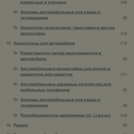
комнатные и уличные
(26)
Антенны автомобильные для радио и
телевидения
(9)
Усилители телесигнала / приставки и другие
аксессуары
(22)
Аксессуары для автомобиля
(72)
Разветвители гнезда прикуривателя в
автомобиль
(6)
Автомобильные кронштейны для антенн и
держатели для гаджетов
(31)
Автомобильные зарядные устройства для
мобильных телефонов
(5)
Антенны автомобильные для радио и
телевидения
(9)
Преобразователи напряжения 24 / 12 вольт
(10)
Разное
(8)