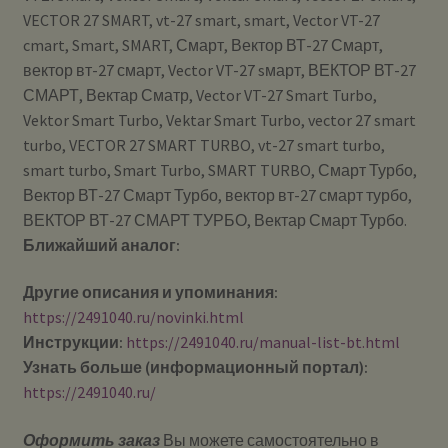
VECTOR 27 SMART, vt-27 smart, smart, Vector VT-27
cmart, Smart, SMART, Смарт, Вектор ВТ-27 Смарт,
вектор вт-27 смарт, Vector VT-27 sмарт, ВЕКТОР ВТ-27
СМАРТ, Вектар Сматр, Vector VT-27 Smart Turbo,
Vektor Smart Turbo, Vektar Smart Turbo, vector 27 smart
turbo, VECTOR 27 SMART TURBO, vt-27 smart turbo,
smart turbo, Smart Turbo, SMART TURBO, Смарт Турбо,
Вектор ВТ-27 Смарт Турбо, вектор вт-27 смарт турбо,
ВЕКТОР ВТ-27 СМАРТ ТУРБО, Вектар Смарт Турбо.
Ближайший аналог:
Другие описания и упоминания:
https://2491040.ru/novinki.html
Инструкции:
https://2491040.ru/manual-list-bt.html
Узнать больше (информационный портал):
https://2491040.ru/
Оформить заказ
Вы можете самостоятельно в