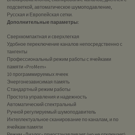
подсветкой, автоматическое шумоподавление,
Русская и Европейская сетки.
Дополнительные параметры:
Сверхкомпактная и сверхлегкая
Удобное переключение каналов непосредственно с
тангенты
Профессиональный режим работы с ячейками
памяти «ProMem»
10 программируемых ячеек
Энергонезависимая память
Стандартный режим работы
Простота управления и надежность
Автоматический спектральный
Ручной регулируемый шумоподавитель
Интеллектуальное сканирование по каналам, и по
ячейкам памяти
Режим «Диалог» приостанавливает (но не отключает)