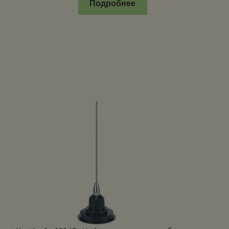
Подробнее