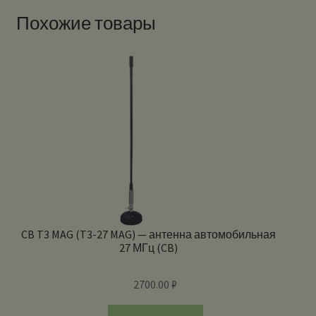
Похожие товары
CB T3 MAG (T3-27 MAG) — антенна автомобильная
27 МГц (CB)
2700.00
₽