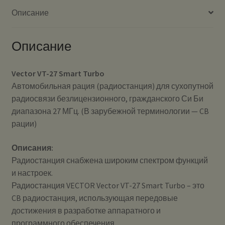
Описание
Описание
Vector VT-27 Smart Turbo
Автомобильная рация (радиостанция) для сухопутной
радиосвязи безлицензионного, гражданского Си Би
диапазона 27 МГц. (В зарубежной терминологии — CB
рации)
Описания:
Радиостанция снабжена широким спектром функций
и настроек.
Радиостанция VECTOR Vector VT-27 Smart Turbo – это
CB радиостанция, использующая передовые
достижения в разработке аппаратного и
программного обеспечения.