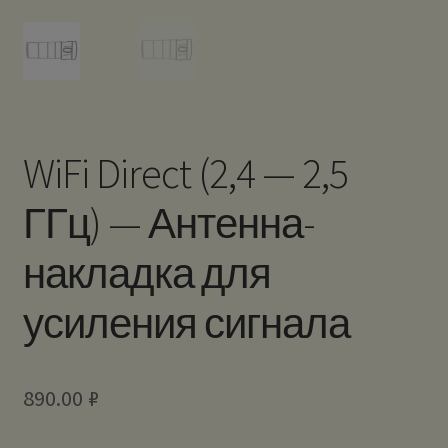
WiFi Direct (2,4 — 2,5
ГГц) — Антенна-
накладка для
усиления сигнала
890.00
₽