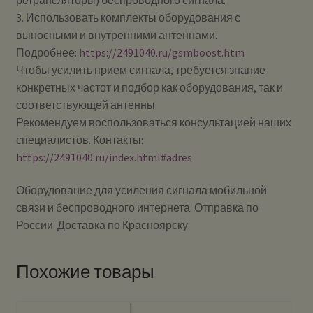
3. Использовать комплекты оборудования с
выносными и внутренними антеннами.
Подробнее:
https://2491040.ru/gsmboost.htm
Чтобы усилить прием сигнала, требуется знание
конкретных частот и подбор как оборудования, так и
соответствующей антенны.
Рекомендуем воспользоваться консультацией наших
специалистов. Контакты:
https://2491040.ru/index.html#adres
Оборудование для усиления сигнала мобильной
связи и беспроводного интернета. Отправка по
России. Доставка по Красноярску.
Похожие товары