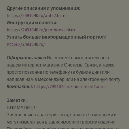
Другие описания и упоминания:
https://2491040.ru/ant-2.html
Инструкции и советы:
https://2491040.ru/gsmboost.htm
Узнать больше (информационный портал):
https://2491040.ru/
Оформить заказ
Вы можете самостоятельно в
нашем интернет-магазине Системы Cвязи, а также
просто позвонив по телефону (в будние дни) или
написав нам в мессенджер или на электронную почту.
Контакты:
https://2491040.ru/index.html#adres
Заметки:
ВНИМАНИЕ!
Заявленные характеристики, являются типовыми и
могут изменяться в зависимости от версии изделия.