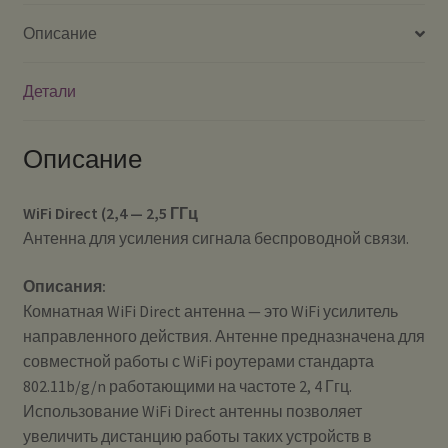
Описание
Детали
Описание
WiFi Direct (2,4 — 2,5 ГГц
Антенна для усиления сигнала беспроводной связи.
Описания:
Комнатная WiFi Direct антенна — это WiFi усилитель
направленного действия. Антенне предназначена для
совместной работы с WiFi роутерами стандарта
802.11b/g/n работающими на частоте 2, 4 Ггц.
Использование WiFi Direct антенны позволяет
увеличить дистанцию работы таких устройств в