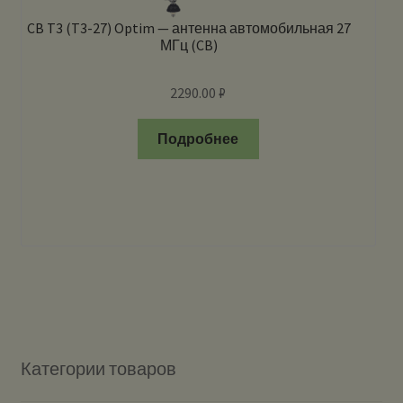
CB T3 (T3-27) Optim — антенна автомобильная 27
МГц (CB)
2290.00
₽
Подробнее
Категории товаров