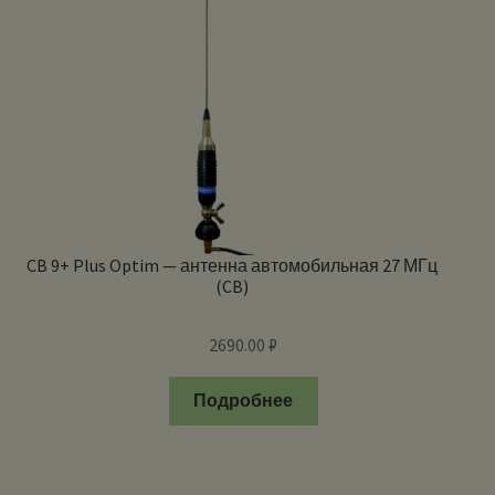
CB 9+ Plus Optim — антенна автомобильная 27 МГц
(CB)
2690.00
₽
Подробнее