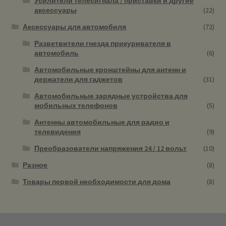
Усилители телесигнала / приставки и другие
аксессуары
(22)
Аксессуары для автомобиля
(72)
Разветвители гнезда прикуривателя в
автомобиль
(6)
Автомобильные кронштейны для антенн и
держатели для гаджетов
(31)
Автомобильные зарядные устройства для
мобильных телефонов
(5)
Антенны автомобильные для радио и
телевидения
(9)
Преобразователи напряжения 24 / 12 вольт
(10)
Разное
(8)
Товары первой необходимости для дома
(8)