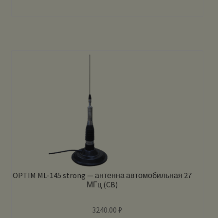
OPTIM ML-145 strong — антенна автомобильная 27
МГц (CB)
3240.00
₽