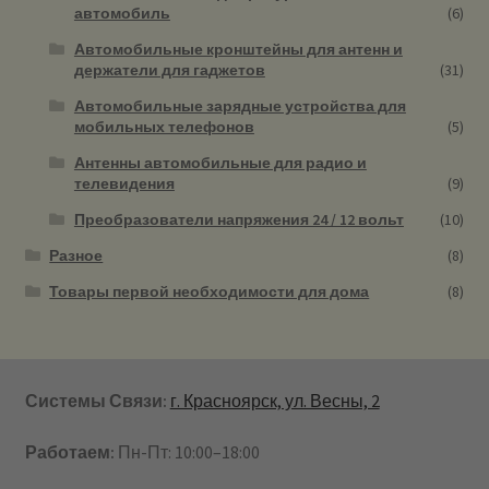
автомобиль
(6)
Автомобильные кронштейны для антенн и
держатели для гаджетов
(31)
Автомобильные зарядные устройства для
мобильных телефонов
(5)
Антенны автомобильные для радио и
телевидения
(9)
Преобразователи напряжения 24 / 12 вольт
(10)
Разное
(8)
Товары первой необходимости для дома
(8)
Системы Связи:
г. Красноярск, ул. Весны, 2
Работаем:
Пн-Пт: 10:00–18:00