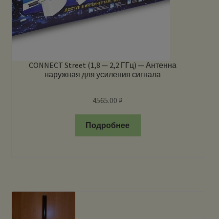
CONNECT Street (1,8 — 2,2 ГГц) — Антенна
наружная для усиления сигнала
4565.00
₽
Подробнее