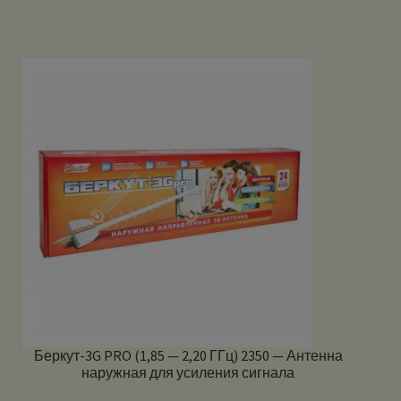
Беркут-3G PRO (1,85 — 2,20 ГГц) 2350 — Антенна
наружная для усиления сигнала