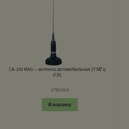
CB-100 MAG — антенна автомобильная 27 МГц
(CB)
2790.00
₽
В корзину