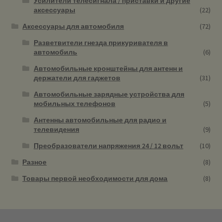
Усилители телесигнала / приставки и другие
аксессуары
(22)
Аксессуары для автомобиля
(72)
Разветвители гнезда прикуривателя в
автомобиль
(6)
Автомобильные кронштейны для антенн и
держатели для гаджетов
(31)
Автомобильные зарядные устройства для
мобильных телефонов
(5)
Антенны автомобильные для радио и
телевидения
(9)
Преобразователи напряжения 24 / 12 вольт
(10)
Разное
(8)
Товары первой необходимости для дома
(8)