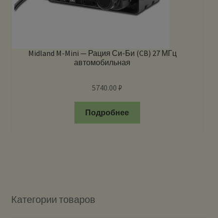
Midland M-Mini — Рация Си-Би (CB) 27 МГц
автомобильная
5740.00
₽
Подробнее
Категории товаров