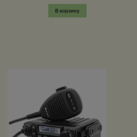
В корзину