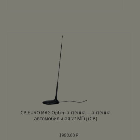
CB EURO MAG Optim антенна — антенна
автомобильная 27 МГц (CB)
1980.00
₽