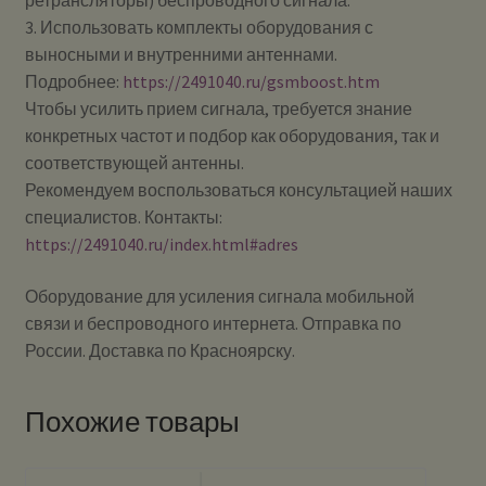
ретрансляторы) беспроводного сигнала.
3. Использовать комплекты оборудования с
выносными и внутренними антеннами.
Подробнее:
https://2491040.ru/gsmboost.htm
Чтобы усилить прием сигнала, требуется знание
конкретных частот и подбор как оборудования, так и
соответствующей антенны.
Рекомендуем воспользоваться консультацией наших
специалистов. Контакты:
https://2491040.ru/index.html#adres
Оборудование для усиления сигнала мобильной
связи и беспроводного интернета. Отправка по
России. Доставка по Красноярску.
Похожие товары