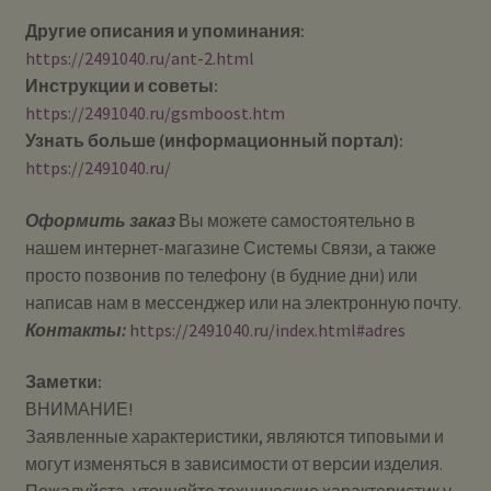
Другие описания и упоминания:
https://2491040.ru/ant-2.html
Инструкции и советы:
https://2491040.ru/gsmboost.htm
Узнать больше (информационный портал):
https://2491040.ru/
Оформить заказ
Вы можете самостоятельно в
нашем интернет-магазине Системы Cвязи, а также
просто позвонив по телефону (в будние дни) или
написав нам в мессенджер или на электронную почту.
Контакты:
https://2491040.ru/index.html#adres
Заметки:
ВНИМАНИЕ!
Заявленные характеристики, являются типовыми и
могут изменяться в зависимости от версии изделия.