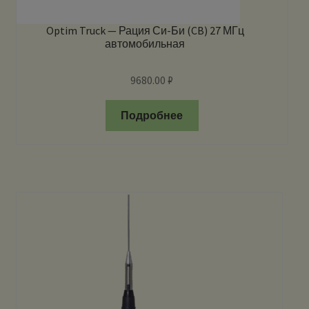
Optim Truck — Рация Си-Би (CB) 27 МГц
автомобильная
9680.00
₽
Подробнее