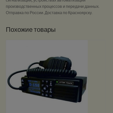
производственных процессов и передачи данных.
Отправка по России. Доставка по Красноярску.
Похожие товары