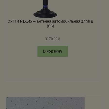
OPTIM ML-145 — антенна автомобильная 27 МГц
(CB)
3170.00
₽
В корзину