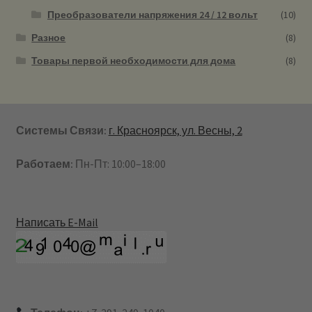
Преобразователи напряжения 24 / 12 вольт
(10)
Разное
(8)
Товары первой необходимости для дома
(8)
Системы Связи:
г. Красноярск, ул. Весны, 2
Работаем:
Пн-Пт: 10:00–18:00
Написать E-Mail