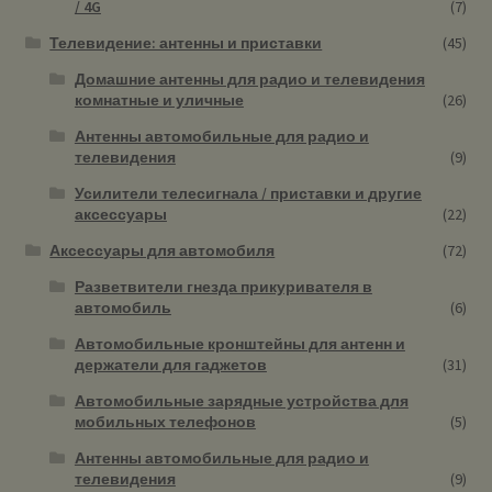
/ 4G
(7)
Телевидение: антенны и приставки
(45)
Домашние антенны для радио и телевидения
комнатные и уличные
(26)
Антенны автомобильные для радио и
телевидения
(9)
Усилители телесигнала / приставки и другие
аксессуары
(22)
Аксессуары для автомобиля
(72)
Разветвители гнезда прикуривателя в
автомобиль
(6)
Автомобильные кронштейны для антенн и
держатели для гаджетов
(31)
Автомобильные зарядные устройства для
мобильных телефонов
(5)
Антенны автомобильные для радио и
телевидения
(9)