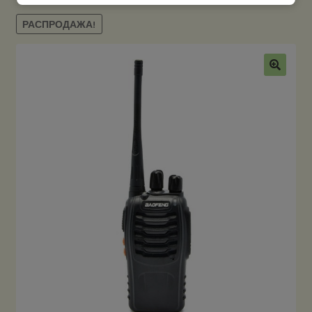
РАСПРОДАЖА!