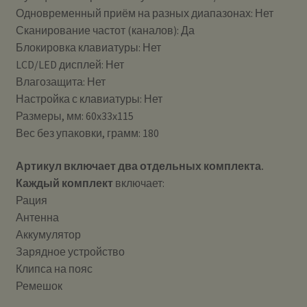
Одновременный приём на разных диапазонах: Нет
Сканирование частот (каналов): Да
Блокировка клавиатуры: Нет
LCD/LED дисплей: Нет
Влагозащита: Нет
Настройка с клавиатуры: Нет
Размеры, мм: 60x33x115
Вес без упаковки, грамм: 180
Артикул включает два отдельных комплекта.
Каждый комплект
включает:
Рация
Антенна
Аккумулятор
Зарядное устройство
Клипса на пояс
Ремешок