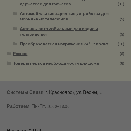
держатели для гаджетов
(31)
Автомобильные зарядные устройства для
мобильных телефонов
(5)
Антенны автомобильные для радио и
телевидения
(9)
Преобразователи напряжения 24 / 12 вольт
(10)
Разное
(8)
Товары первой необходимости для дома
(8)
Системы Связи:
г. Красноярск, ул. Весны, 2
Работаем:
Пн-Пт: 10:00–18:00
Написать E-Mail