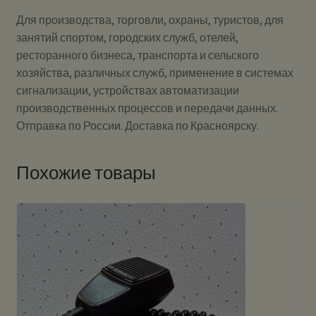
Для производства, торговли, охраны, туристов, для
занятий спортом, городских служб, отелей,
ресторанного бизнеса, транспорта и сельского
хозяйства, различных служб, применение в системах
сигнализации, устройствах автоматизации
производственных процессов и передачи данных.
Отправка по России. Доставка по Красноярску.
Похожие товары