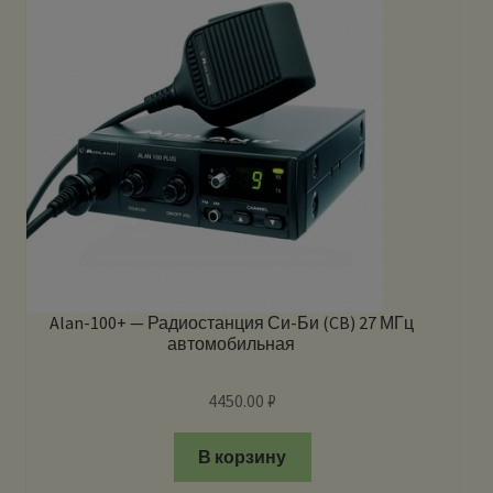
Alan-100+ — Радиостанция Си-Би (CB) 27 МГц
автомобильная
4450.00
₽
В корзину