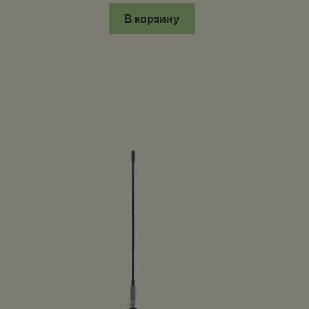
В корзину