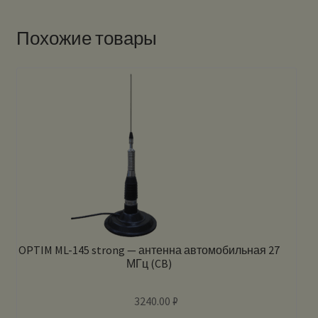
Похожие товары
OPTIM ML-145 strong — антенна автомобильная 27
МГц (CB)
3240.00
₽