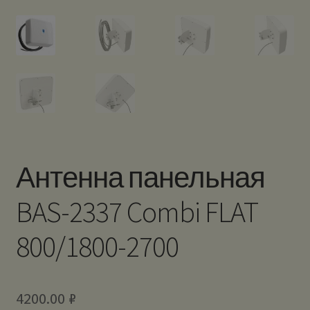
Антенна панельная
BAS-2337 Combi FLAT
800/1800-2700
4200.00
₽