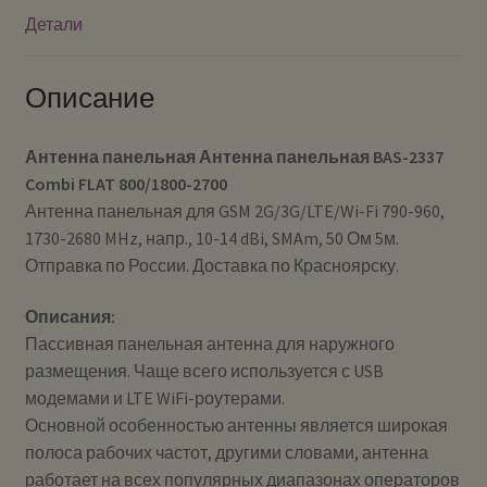
Детали
Описание
Антенна панельная Антенна панельная BAS-2337
Combi FLAT 800/1800-2700
Антенна панельная для GSM 2G/3G/LTE/Wi-Fi 790-960,
1730-2680 MHz, напр., 10-14 dBi, SMAm, 50 Ом 5м.
Отправка по России. Доставка по Красноярску.
Описания:
Пассивная панельная антенна для наружного
размещения. Чаще всего используется с USB
модемами и LTE WiFi-роутерами.
Основной особенностью антенны является широкая
полоса рабочих частот, другими словами, антенна
работает на всех популярных диапазонах операторов