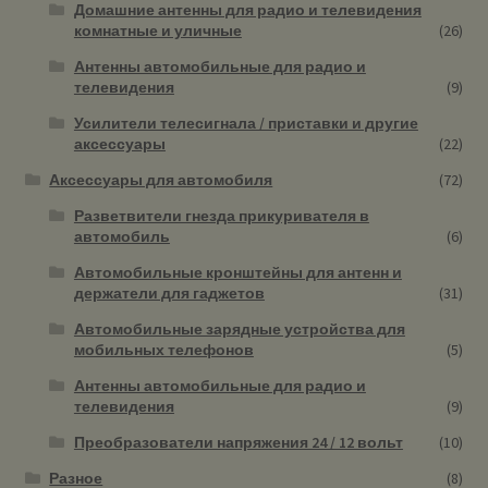
Домашние антенны для радио и телевидения
комнатные и уличные
(26)
Антенны автомобильные для радио и
телевидения
(9)
Усилители телесигнала / приставки и другие
аксессуары
(22)
Аксессуары для автомобиля
(72)
Разветвители гнезда прикуривателя в
автомобиль
(6)
Автомобильные кронштейны для антенн и
держатели для гаджетов
(31)
Автомобильные зарядные устройства для
мобильных телефонов
(5)
Антенны автомобильные для радио и
телевидения
(9)
Преобразователи напряжения 24 / 12 вольт
(10)
Разное
(8)